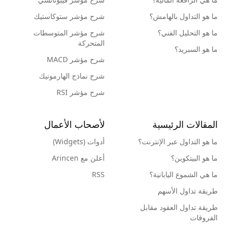
ما هو التداول بالهامش؟
شرح مؤشر ستوكاستيك
ما هو التحليل الفني؟
شرح مؤشر المتوسطات
المتحركة
ما هو السبريد؟
شرح مؤشر MACD
شرح نماذج الهارمونيك
شرح مؤشر RSI
المقالات الرئيسية
لأصحاب الأعمال
ما هو التداول عبر الإنترنت؟
أدوات (Widgets)
ما هو البيتكوين؟
أعلن مع Arincen
ما هي الشموع اليابانية؟
RSS
طريقة تداول الأسهم
طريقة تداول العقود مقابل
الفروقات