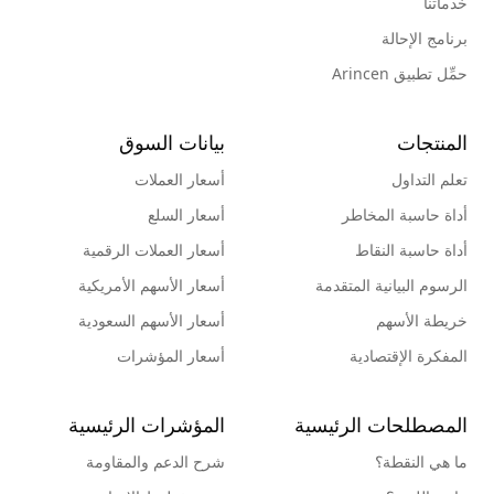
خدماتنا
برنامج الإحالة
حمِّل تطبيق Arincen
المنتجات
بيانات السوق
تعلم التداول
أسعار العملات
أداة حاسبة المخاطر
أسعار السلع
أداة حاسبة النقاط
أسعار العملات الرقمية
الرسوم البيانية المتقدمة
أسعار الأسهم الأمريكية
خريطة الأسهم
أسعار الأسهم السعودية
المفكرة الإقتصادية
أسعار المؤشرات
المصطلحات الرئيسية
المؤشرات الرئيسية
ما هي النقطة؟
شرح الدعم والمقاومة