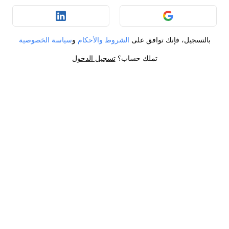
بالتسجيل، فإنك توافق على
الشروط والأحكام
و
سياسة الخصوصية
تملك حساب؟
تسجيل الدخول