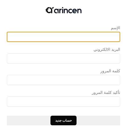
الإسم
البريد الالكتروني
كلمة المرور
تأكيد كلمة المرور
حساب جديد