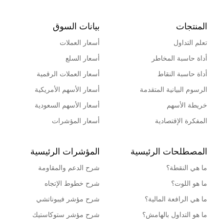
المنتجات
بيانات السوق
تعلم التداول
أسعار العملات
أداة حاسبة المخاطر
أسعار السلع
أداة حاسبة النقاط
أسعار العملات الرقمية
الرسوم البيانية المتقدمة
أسعار الأسهم الأمريكية
خريطة الأسهم
أسعار الأسهم السعودية
المفكرة الإقتصادية
أسعار المؤشرات
المصطلحات الرئيسية
المؤشرات الرئيسية
ما هي النقطة؟
شرح الدعم والمقاومة
ما هو اللوت؟
شرح خطوط الإتجاه
ما هي الرافعة المالية؟
شرح مؤشر فيبوناتشي
ما هو التداول بالهامش؟
شرح مؤشر ستوكاستيك