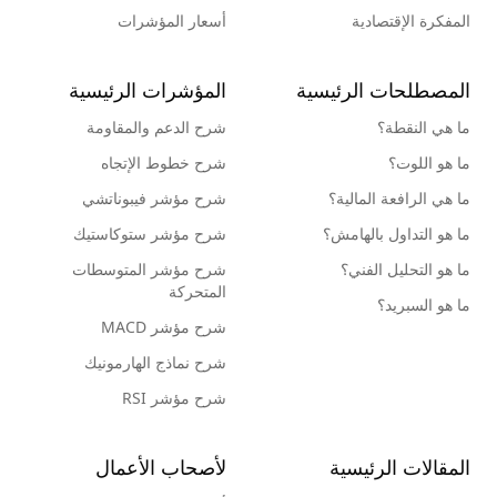
المفكرة الإقتصادية
أسعار المؤشرات
المصطلحات الرئيسية
المؤشرات الرئيسية
ما هي النقطة؟
شرح الدعم والمقاومة
ما هو اللوت؟
شرح خطوط الإتجاه
ما هي الرافعة المالية؟
شرح مؤشر فيبوناتشي
ما هو التداول بالهامش؟
شرح مؤشر ستوكاستيك
ما هو التحليل الفني؟
شرح مؤشر المتوسطات
المتحركة
ما هو السبريد؟
شرح مؤشر MACD
شرح نماذج الهارمونيك
شرح مؤشر RSI
المقالات الرئيسية
لأصحاب الأعمال