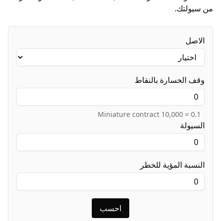
من سيولتك.
الاصل
وقف الخسارة بالنقاط
0.1 = Miniature contract 10,000
السيولة
النسبة المؤية للخطر
احسب