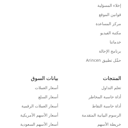
إخلاء المسؤلية
قوانين الموقع
مركز المساعدة
مكتبة الفيديو
خدماتنا
برنامج الإحالة
حمِّل تطبيق Arincen
المنتجات
بيانات السوق
تعلم التداول
أسعار العملات
أداة حاسبة المخاطر
أسعار السلع
أداة حاسبة النقاط
أسعار العملات الرقمية
الرسوم البيانية المتقدمة
أسعار الأسهم الأمريكية
خريطة الأسهم
أسعار الأسهم السعودية