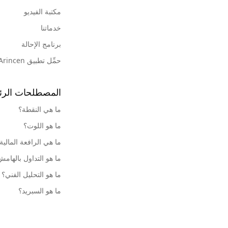
مكتبة الفيديو
خدماتنا
برنامج الإحالة
حمِّل تطبيق Arincen
المصطلحات الرئ
ما هي النقطة؟
ما هو اللوت؟
ما هي الرافعة المالية
ما هو التداول بالهام
ما هو التحليل الفني؟
ما هو السبريد؟