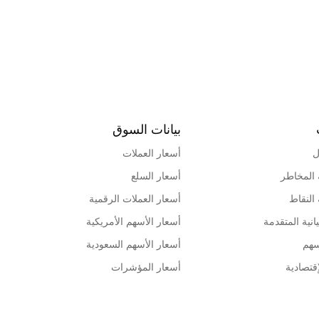
بيانات السوق
ل
أسعار العملات
 المخاطر
أسعار السلع
 النقاط
أسعار العملات الرقمية
انية المتقدمة
أسعار الأسهم الأمريكية
سهم
أسعار الأسهم السعودية
قتصادية
أسعار المؤشرات