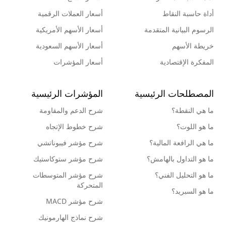
أداة حاسبة النقاط
أسعار العملات الرقمية
الرسوم البيانية المتقدمة
أسعار الأسهم الأمريكية
خريطة الأسهم
أسعار الأسهم السعودية
المفكرة الإقتصادية
أسعار المؤشرات
المصطلحات الرئيسية
المؤشرات الرئيسية
ما هي النقطة؟
شرح الدعم والمقاومة
ما هو اللوت؟
شرح خطوط الإتجاه
ما هي الرافعة المالية؟
شرح مؤشر فيبوناتشي
ما هو التداول بالهامش؟
شرح مؤشر ستوكاستيك
ما هو التحليل الفني؟
شرح مؤشر المتوسطات
المتحركة
ما هو السبريد؟
شرح مؤشر MACD
شرح نماذج الهارمونيك