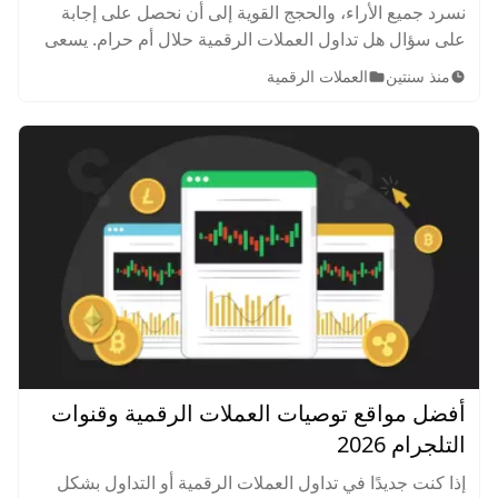
نسرد جميع الأراء، والحجج القوية إلى أن نحصل على إجابة
على سؤال هل تداول العملات الرقمية حلال أم حرام. يسعى
هذا الموضوع إلى استكشاف حكم تداول العملات الرقمية بكل
منذ سنتين
العملات الرقمية
دقة وموثوقية.
أفضل مواقع توصيات العملات الرقمية وقنوات
التلجرام 2026
إذا كنت جديدًا في تداول العملات الرقمية أو التداول بشكل