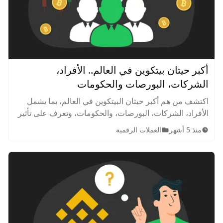
أكبر حيتان بيتكوين في العالم.. الأفراد،
الشركات، البورصات والحكومات
اكتشف من هم أكبر حيتان البيتكوين في العالم، بما يشمل
الأفراد، الشركات، البورصات، والحكومات، وتعرف على تأثير
تحركاتهم على السوق الرقمي وقيمة العملة.
منذ 5 أشهر
العملات الرقمية