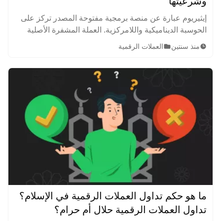
وشرعيتها
إيثيريوم عبارة عن منصة برمجية مفتوحة المصدر تركز على
الحوسبة الديناميكية واللامركزية. العملة المشفرة الأصلية
التي تستخدم هذا النظام تسمى الإيثيريوم.
منذ سنتين
العملات الرقمية
ما هو حكم تداول العملات الرقمية في الإسلام؟
تداول العملات الرقمية حلال أم حرام؟