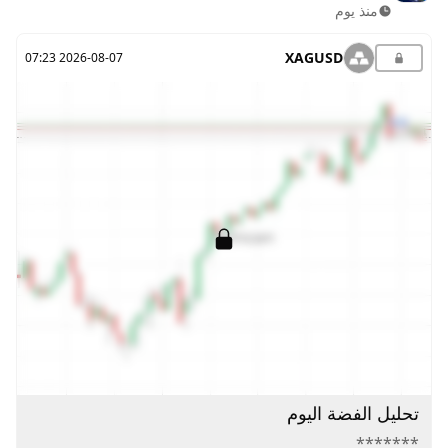
منذ يوم
XAGUSD
2026-08-07 07:23
تحليل الفضة اليوم
*******