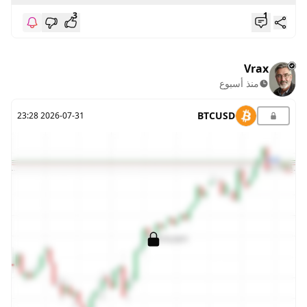
3
1
Vrax
منذ أسبوع
BTCUSD
2026-07-31 23:28