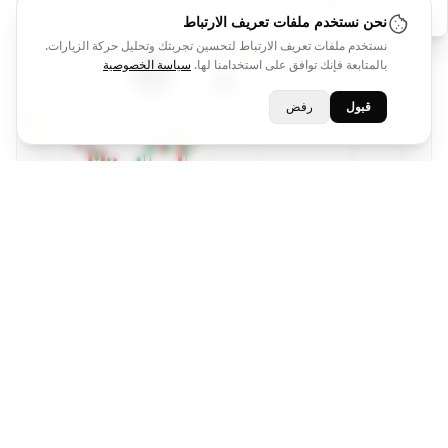
نحن نستخدم ملفات تعريف الارتباط
نستخدم ملفات تعريف الارتباط لتحسين تجربتك وتحليل حركة الزيارات.
بالمتابعة فإنك توافق على استخدامنا لها.
سياسة الخصوصية
قبول
رفض
التحليل الفنى سهم ميتا اليوم
*******
3
Ahmed Khalil
منذ يومين