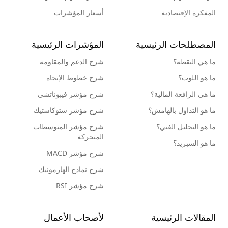
المفكرة الإقتصادية
أسعار المؤشرات
المصطلحات الرئيسية
المؤشرات الرئيسية
ما هي النقطة؟
شرح الدعم والمقاومة
ما هو اللوت؟
شرح خطوط الإتجاه
ما هي الرافعة المالية؟
شرح مؤشر فيبوناتشي
ما هو التداول بالهامش؟
شرح مؤشر ستوكاستيك
ما هو التحليل الفني؟
شرح مؤشر المتوسطات
المتحركة
ما هو السبريد؟
شرح مؤشر MACD
شرح نماذج الهارمونيك
شرح مؤشر RSI
المقالات الرئيسية
لأصحاب الأعمال