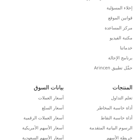
إخلاء المسؤلية
قوانين الموقع
مركز المساعدة
مكتبة الفيديو
خدماتنا
برنامج الإحالة
حمِّل تطبيق Arincen
المنتجات
بيانات السوق
تعلم التداول
أسعار العملات
أداة حاسبة المخاطر
أسعار السلع
أداة حاسبة النقاط
أسعار العملات الرقمية
الرسوم البيانية المتقدمة
أسعار الأسهم الأمريكية
خريطة الأسهم
أسعار الأسهم السعودية