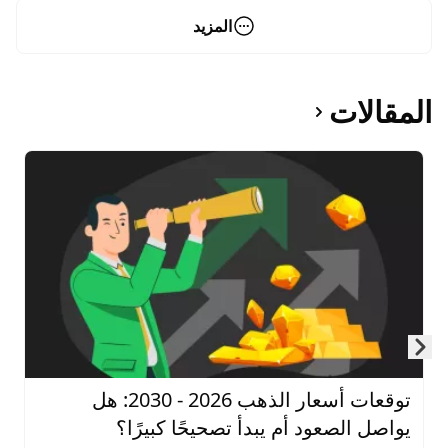
المزيد
المقالات
Skip to next slide page
توقعات أسعار الذهب 2026 - 2030: هل
يواصل الصعود أم يبدأ تصحيحًا كبيرًا؟