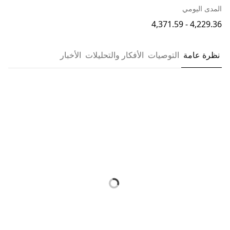
المدى اليومي
4,229.36 - 4,371.59
نظرة عامة
التوصيات
الأفكار والتحليلات
الأخبار