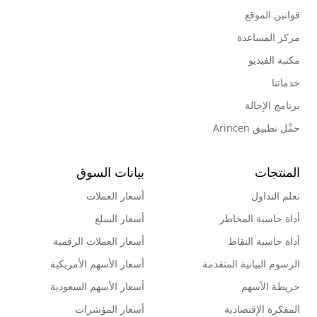
قوانين الموقع
مركز المساعدة
مكتبة الفيديو
خدماتنا
برنامج الإحالة
حمِّل تطبيق Arincen
المنتجات
بيانات السوق
تعلم التداول
أسعار العملات
أداة حاسبة المخاطر
أسعار السلع
أداة حاسبة النقاط
أسعار العملات الرقمية
الرسوم البيانية المتقدمة
أسعار الأسهم الأمريكية
خريطة الأسهم
أسعار الأسهم السعودية
المفكرة الإقتصادية
أسعار المؤشرات