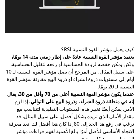
كيف يعمل مؤشر القوة النسبية RSI؟
يعتمد مؤشر القوة النسبية عادةً على إطار زمني مدته 14 يومًا،
ولكن يمكن خفضه لزيادة الحساسية أو رفعه لتقليل الحساسية.
على سبيل المثال، من المرجح أن يصل مؤشر القوة النسبية لـ 10
أيام إلى مستويات ذروة الشراء أو ذروة البيع مقارنة بمؤشر القوة
النسبية لـ 20 يومًا.
عندما يكون مؤشر القوة النسبية أعلى من 70 وأقل من 30، يقال
إنه في منطقة ذروة الشراء، وذروة البيع على التوالي.
إذا لزم
الأمر، يمكن أيضًا تغيير هذه المستويات التقليدية لتتناسب مع
مقدار الأمان الذي تريده بشكل أفضل. على سبيل المثال، قد
ترغب في رفع هذا الحد إلى 80 إذا كان هذا أفضل لك. تعد معرفة
الاتجاه الأساسي للأصل أمرًا بالغ الأهمية لفهم قراءات مؤشر
القوة النسبية بشكل صحيح.