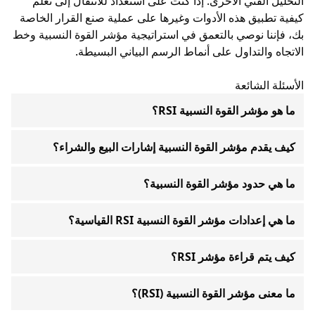
التحليل الفني الأخرى. إذا كنت على استعداد للانتقال إلى تعلم
كيفية تطبيق هذه الأدوات وغيرها على عملية صنع القرار الخاصة
بك، فإننا نوصي بالتعمق في استراتيجية مؤشر القوة النسبية وخط
الاتجاه والتداول على أنماط الرسم البياني البسيطة.
الأسئلة الشائعة
ما هو مؤشر القوة النسبية RSI؟
كيف يقدم مؤشر القوة النسبية إشارات البيع والشراء؟
ما هي حدود مؤشر القوة النسبية؟
ما هي إعدادات مؤشر القوة النسبية RSI القياسية؟
كيف يتم قراءة مؤشر RSI؟
ما معنى مؤشر القوة النسبية (RSI)؟