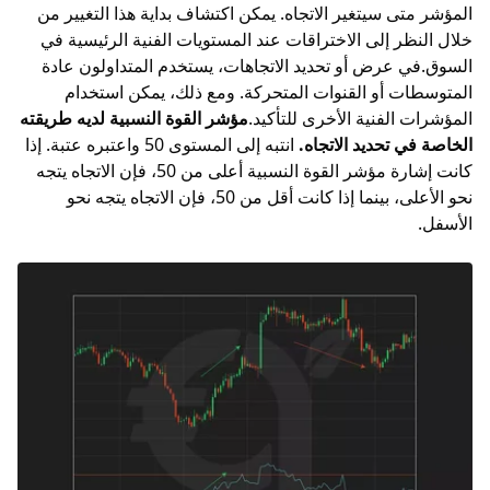
المؤشر متى سيتغير الاتجاه. يمكن اكتشاف بداية هذا التغيير من
خلال النظر إلى الاختراقات عند المستويات الفنية الرئيسية في
السوق.في عرض أو تحديد الاتجاهات، يستخدم المتداولون عادة
المتوسطات أو القنوات المتحركة. ومع ذلك، يمكن استخدام
المؤشرات الفنية الأخرى للتأكيد.
مؤشر القوة النسبية لديه طريقته
الخاصة في تحديد الاتجاه.
انتبه إلى المستوى 50 واعتبره عتبة. إذا
كانت إشارة مؤشر القوة النسبية أعلى من 50، فإن الاتجاه يتجه
نحو الأعلى، بينما إذا كانت أقل من 50، فإن الاتجاه يتجه نحو
الأسفل.