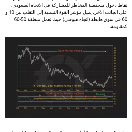
نقاط دخول منخفضة المخاطر للمشاركة في الاتجاه الصعودي.
على الجانب الآخر، يميل مؤشر القوة النسبية إلى التقلب بين 10 و
60 في سوق هابطة (اتجاه هبوطي) حيث تعمل منطقة 50-60
كمقاومة.