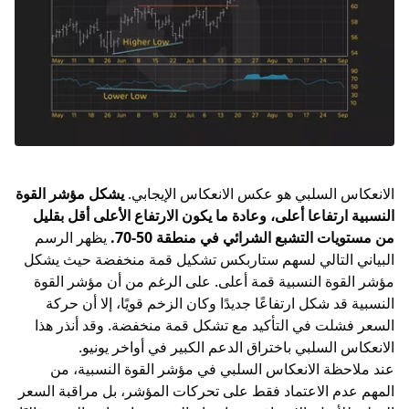
الانعكاس السلبي هو عكس الانعكاس الإيجابي.
يشكل مؤشر القوة
النسبية ارتفاعا أعلى، وعادة ما يكون الارتفاع الأعلى أقل بقليل
من مستويات التشبع الشرائي في منطقة 50-70.
يظهر الرسم
البياني التالي لسهم ستاربكس تشكيل قمة منخفضة حيث يشكل
مؤشر القوة النسبية قمة أعلى. على الرغم من أن مؤشر القوة
النسبية قد شكل ارتفاعًا جديدًا وكان الزخم قويًا، إلا أن حركة
السعر فشلت في التأكيد مع تشكل قمة منخفضة. وقد أنذر هذا
الانعكاس السلبي باختراق الدعم الكبير في أواخر يونيو.
عند ملاحظة الانعكاس السلبي في مؤشر القوة النسبية، من
المهم عدم الاعتماد فقط على تحركات المؤشر، بل مراقبة السعر