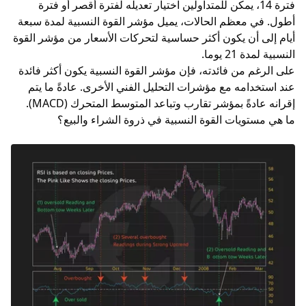
فترة 14، يمكن للمتداولين اختيار تعديله لفترة أقصر أو فترة
أطول. في معظم الحالات، يميل مؤشر القوة النسبية لمدة سبعة
أيام إلى أن يكون أكثر حساسية لتحركات الأسعار من مؤشر القوة
النسبية لمدة 21 يوما.
على الرغم من فائدته، فإن مؤشر القوة النسبية يكون أكثر فائدة
عند استخدامه مع مؤشرات
التحليل الفني
الأخرى. عادةً ما يتم
إقرانه عادةً بمؤشر تقارب وتباعد المتوسط المتحرك (
MACD
).
ما هي مستويات القوة النسبية في ذروة الشراء والبيع؟