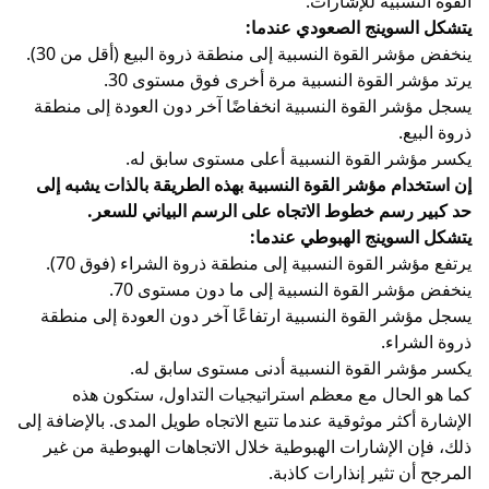
القوة النسبية للإشارات.
يتشكل السوينج الصعودي عندما:
ينخفض مؤشر القوة النسبية إلى منطقة ذروة البيع (أقل من 30).
يرتد مؤشر القوة النسبية مرة أخرى فوق مستوى 30.
يسجل مؤشر القوة النسبية انخفاضًا آخر دون العودة إلى منطقة
ذروة البيع.
يكسر مؤشر القوة النسبية أعلى مستوى سابق له.
إن استخدام مؤشر القوة النسبية بهذه الطريقة بالذات يشبه إلى
حد كبير رسم خطوط الاتجاه على الرسم البياني للسعر.
يتشكل السوينج الهبوطي عندما:
يرتفع مؤشر القوة النسبية إلى منطقة ذروة الشراء (فوق 70).
ينخفض مؤشر القوة النسبية إلى ما دون مستوى 70.
يسجل مؤشر القوة النسبية ارتفاعًا آخر دون العودة إلى منطقة
ذروة الشراء.
يكسر مؤشر القوة النسبية أدنى مستوى سابق له.
كما هو الحال مع معظم استراتيجيات التداول، ستكون هذه
الإشارة أكثر موثوقية عندما تتبع الاتجاه طويل المدى. بالإضافة إلى
ذلك، فإن الإشارات الهبوطية خلال الاتجاهات الهبوطية من غير
المرجح أن تثير إنذارات كاذبة.