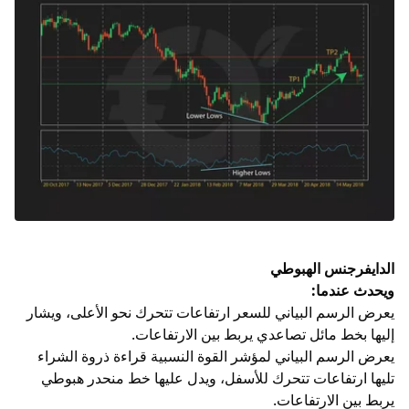
الدايفرجنس الهبوطي
ويحدث عندما:
يعرض الرسم البياني للسعر ارتفاعات تتحرك نحو الأعلى، ويشار
إليها بخط مائل تصاعدي يربط بين الارتفاعات.
يعرض الرسم البياني لمؤشر القوة النسبية قراءة ذروة الشراء
تليها ارتفاعات تتحرك للأسفل، ويدل عليها خط منحدر هبوطي
يربط بين الارتفاعات.