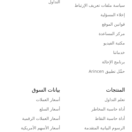
التداول
سياسة ملفات تعريف الإرتباط
إخلاء المسؤلية
قوانين الموقع
مركز المساعدة
مكتبة الفيديو
خدماتنا
برنامج الإحالة
حمِّل تطبيق Arincen
المنتجات
بيانات السوق
تعلم التداول
أسعار العملات
أداة حاسبة المخاطر
أسعار السلع
أداة حاسبة النقاط
أسعار العملات الرقمية
الرسوم البيانية المتقدمة
أسعار الأسهم الأمريكية