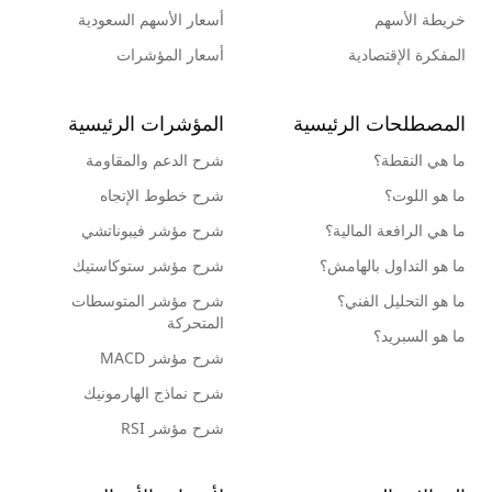
خريطة الأسهم
أسعار الأسهم السعودية
المفكرة الإقتصادية
أسعار المؤشرات
المصطلحات الرئيسية
المؤشرات الرئيسية
ما هي النقطة؟
شرح الدعم والمقاومة
ما هو اللوت؟
شرح خطوط الإتجاه
ما هي الرافعة المالية؟
شرح مؤشر فيبوناتشي
ما هو التداول بالهامش؟
شرح مؤشر ستوكاستيك
ما هو التحليل الفني؟
شرح مؤشر المتوسطات
المتحركة
ما هو السبريد؟
شرح مؤشر MACD
شرح نماذج الهارمونيك
شرح مؤشر RSI