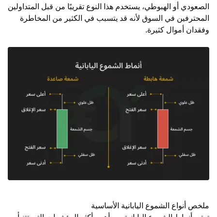
الصعودي أو الهبوطي، يستخدم هذا النوع تقريبًا من قبل المتداولين
المحترفين في السوق لأنه قد يتسبب في الكثير من المخاطرة
وفقدان أموال كثيرة.
ملخص أنواع الشموع اليابانية الأساسية
تعتبر أنماط الشموع اليابانية من أهم وأكثر المؤشرات التي تتنبأ