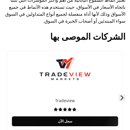
باتجاه الأسعار في الأسواق، حيث تستخدم هذه الأنماط في جميع
الأسواق وذلك لأنها أداة منفصلة لجميع أنواع المتداولين في السوق
سواء المبتدئين أو أصحاب الخبرة في السوق.
الشركات الموصى بها
Tradeview
Skip to next slide page
سجل الآن