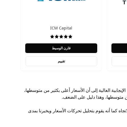
ICM Capital
قارن الوسيط
تقييم
ات الإيجابية العالية إلى أن الأسعار أعلى بكثير من متوسطها،
 من متوسطها، وهذا دليل على الضعف.
ه كما أنه يقوم بتحليل تحركات الأسعار ويخبرنا بمدى