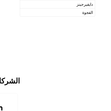
دايفيرجينز
الفجوة
الشركا