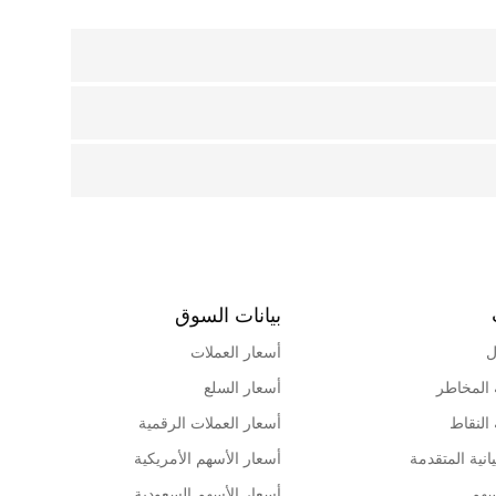
بيانات السوق
ل
أسعار العملات
 المخاطر
أسعار السلع
 النقاط
أسعار العملات الرقمية
انية المتقدمة
أسعار الأسهم الأمريكية
سهم
أسعار الأسهم السعودية