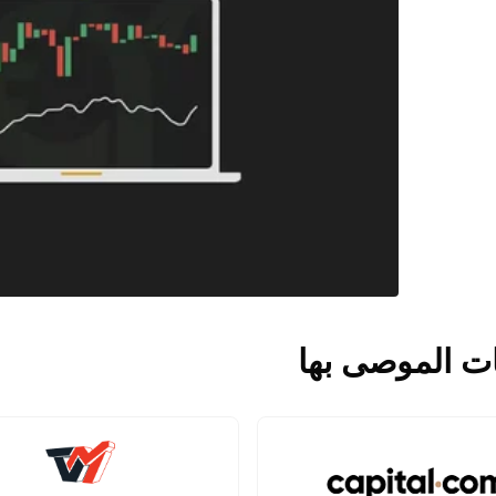
ت الموصى بها