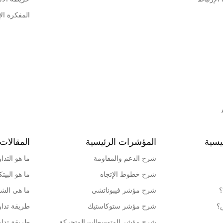
المفكرة الإ
يسية
المؤشرات الرئيسية
المقالات 
شرح الدعم والمقاومة
ما هو التدا
شرح خطوط الإتجاه
ما هو البيت
؟
شرح مؤشر فيبوناتشي
ما هي الشمو
ش؟
شرح مؤشر ستوكاستيك
طريقة تداو
شرح مؤشر المتوسطات المتحركة
طريقة تداو