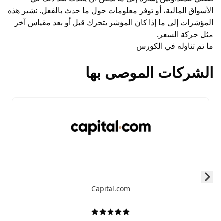
الأسواق المالية، أو توفر معلومات حول ما حدث بالفعل. تشير هذه
المؤشرات إلى ما إذا كان المؤشر يتحرك قبل أو بعد مقياس آخر
مثل حركة السعر.
ما تم تناوله في الكورس
الشركات الموصى بها
Skip to next slide page
Capital.com