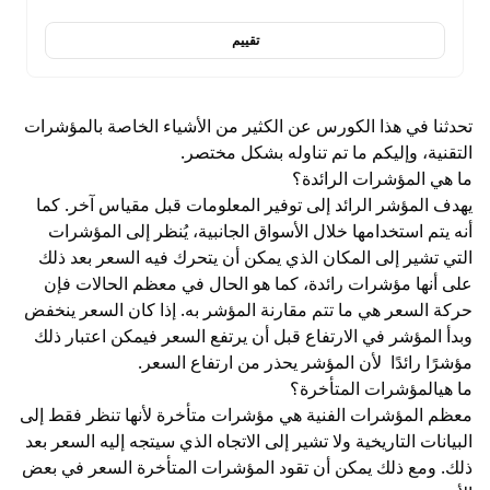
تقييم
تحدثنا في هذا الكورس عن الكثير من الأشياء الخاصة بالمؤشرات
التقنية، وإليكم ما تم تناوله بشكل مختصر.
ما هي المؤشرات الرائدة؟
يهدف المؤشر الرائد إلى توفير المعلومات قبل مقياس آخر. كما
أنه يتم استخدامها خلال الأسواق الجانبية، يُنظر إلى المؤشرات
التي تشير إلى المكان الذي يمكن أن يتحرك فيه السعر بعد ذلك
على أنها مؤشرات رائدة، كما هو الحال في معظم الحالات فإن
حركة السعر هي ما تتم مقارنة المؤشر به. إذا كان السعر ينخفض ​​
وبدأ المؤشر في الارتفاع قبل أن يرتفع السعر فيمكن اعتبار ذلك
مؤشرًا رائدًا لأن المؤشر يحذر من ارتفاع السعر.
ما هيالمؤشرات المتأخرة؟
معظم المؤشرات الفنية هي مؤشرات متأخرة لأنها تنظر فقط إلى
البيانات التاريخية ولا تشير إلى الاتجاه الذي سيتجه إليه السعر بعد
ذلك. ومع ذلك يمكن أن تقود المؤشرات المتأخرة السعر في بعض