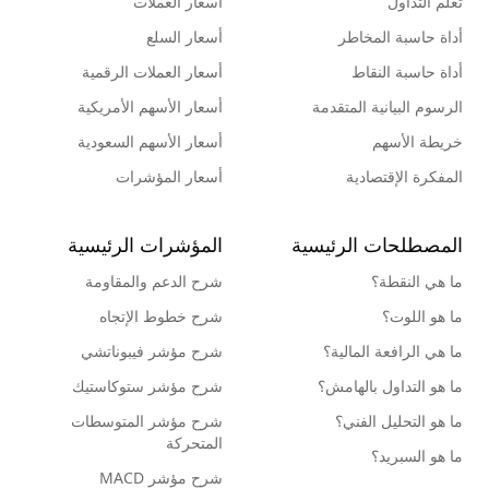
تعلم التداول
أسعار العملات
أداة حاسبة المخاطر
أسعار السلع
أداة حاسبة النقاط
أسعار العملات الرقمية
الرسوم البيانية المتقدمة
أسعار الأسهم الأمريكية
خريطة الأسهم
أسعار الأسهم السعودية
المفكرة الإقتصادية
أسعار المؤشرات
المصطلحات الرئيسية
المؤشرات الرئيسية
ما هي النقطة؟
شرح الدعم والمقاومة
ما هو اللوت؟
شرح خطوط الإتجاه
ما هي الرافعة المالية؟
شرح مؤشر فيبوناتشي
ما هو التداول بالهامش؟
شرح مؤشر ستوكاستيك
ما هو التحليل الفني؟
شرح مؤشر المتوسطات
المتحركة
ما هو السبريد؟
شرح مؤشر MACD