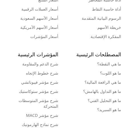
أداة حاسبة النقاط
أسعار العملات الرقمية
الرسوم البيانية المتقدمة
أسعار الأسهم السعودية
خريطة الأسهم
أسعار الأسهم الأمريكية
المفكرة الإقتصادية
أسعار المؤشرات
المصطلحات الرئيسية
المؤشرات الرئيسية
ما هي النقطة؟
شرح الدعم والمقاومة
ما هو اللوت؟
شرح خطوط الإتجاه
ما هي الرافعة المالية؟
شرح مؤشر فيبوناتشي
ما هو التداول بالهامش؟
شرح مؤشر ستوكاستيك
ما هو التحليل الفني؟
شرح مؤشر المتوسطات
المتحركة
ما هو السبريد؟
شرح مؤشر MACD
شرح نماذج الهارمونيك