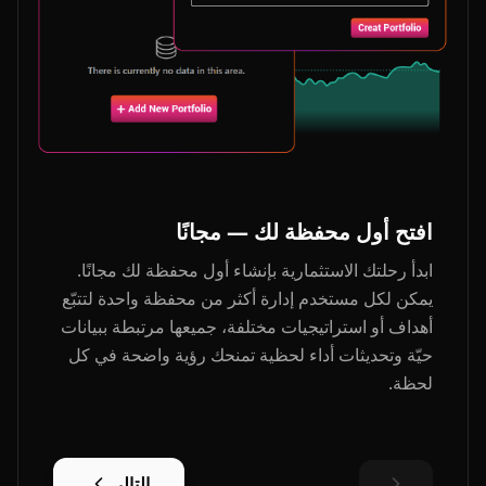
افتح أول محفظة لك — مجانًا
ابدأ رحلتك الاستثمارية بإنشاء أول محفظة لك مجانًا.
يمكن لكل مستخدم إدارة أكثر من محفظة واحدة لتتبّع
أهداف أو استراتيجيات مختلفة، جميعها مرتبطة ببيانات
حيّة وتحديثات أداء لحظية تمنحك رؤية واضحة في كل
لحظة.
التالي