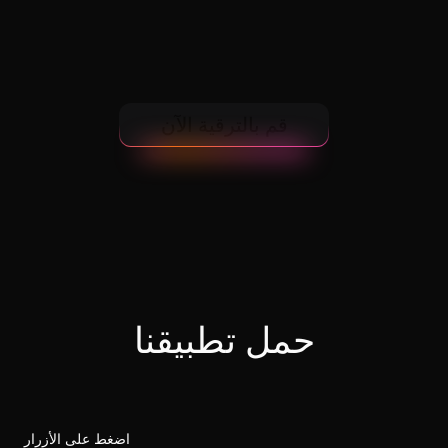
قم بالترقية الآن
حمل تطبيقنا
اضغط على الأزرار