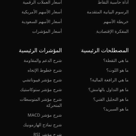
أداة حاسبة النقاط
أسعار العملات الرقمية
الرسوم البيانية المتقدمة
أسعار الأسهم الأمريكية
خريطة الأسهم
أسعار الأسهم السعودية
المفكرة الإقتصادية
أسعار المؤشرات
المصطلحات الرئيسية
المؤشرات الرئيسية
ما هي النقطة؟
شرح الدعم والمقاومة
ما هو اللوت؟
شرح خطوط الإتجاه
ما هي الرافعة المالية؟
شرح مؤشر فيبوناتشي
ما هو التداول بالهامش؟
شرح مؤشر ستوكاستيك
ما هو التحليل الفني؟
شرح مؤشر المتوسطات
المتحركة
ما هو السبريد؟
شرح مؤشر MACD
شرح نماذج الهارمونيك
شرح مؤشر RSI