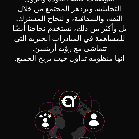
التحليلية. ويزدهر المجتمع من خلال
الثقة، والشفافية، والنجاح المشترك.
بل وأكثر من ذلك، نستخدم نجاحنا أيضًا
للمساهمة في المبادرات الخيرية التي
تتماشى مع رؤية أرينسن.
إنها منظومة تداول حيث يربح الجميع.