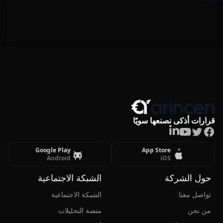
قرارات أذكى نصنعها سويًا
LinkedIn
Youtube
Twitter
Facebook
Google Play
App Store
Android
iOS
حول الشركة
الشبكة الاجتماعية
تواصل معنا
الشبكة الاجتماعية
من نحن
منصة التحليلات