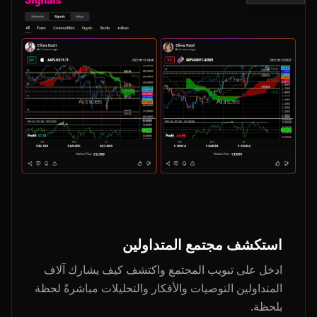
استكشف مجتمع المتداولين
ادخل على تبويب المجتمع واكتشف كيف يشارك آلاف
المتداولين التوصيات والأفكار والتحليلات مباشرةً لحظة
بلحظة.