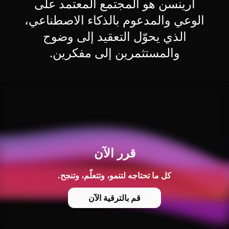
أرينسن هو المجتمع المعتمد على
الوعي والمدعوم بالذكاء الاصطناعي،
الذي يحوّل التعقيد إلى وضوح
والمستثمرين إلى مفكرين.
قرر الآن
كل ما تحتاجه لتنمو، وتتعلّم، وتنجح.
قم بالترقية الآن