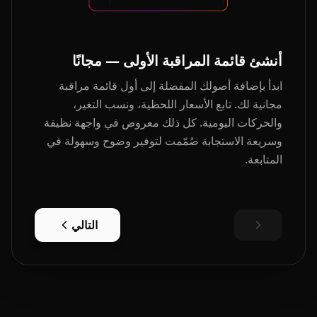
أنشئ قائمة المراقبة الأولى — مجانًا
ابدأ بإضافة أصولك المفضلة إلى أول قائمة مراقبة
مجانية لك. تابع الأسعار اللحظية، ونسب التغير،
والحركات اليومية. كل ذلك معروض في واجهة نظيفة
وسريعة الاستجابة صُمّمت لتوفير وضوح وسهولة في
المتابعة.
التالي