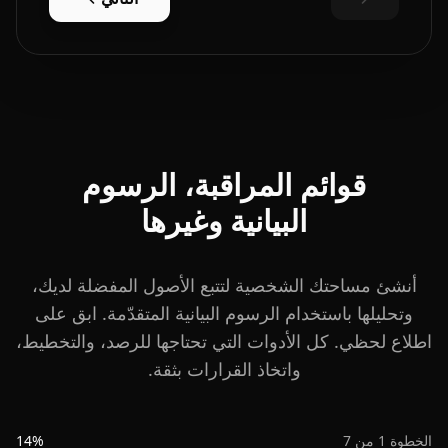
قوائم المراقبة، الرسوم
البيانية وغيرها
أنشئ مساحتك الشخصية لتتبع الأصول المفضلة لديك،
وتحليلها باستخدام الرسوم البيانية المتقدّمة. ابق على
اطلاع لحظي. كل الأدوات التي تحتاجها للرصد، والتخطيط،
واتخاذ القرارات بثقة.
الخطوة 1 من 7
14%