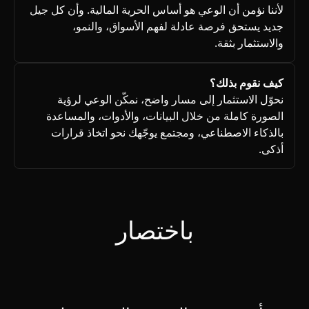
لأننا نؤمن أن الوعي هو أساس الحرية المالية. وأن كل جيل
جديد يستحق فرصة عادلة لفهم الأسواق، والنمو،
والاستثمار بثقة.
كيف نقوم بذلك؟
نحوّل الاستثمار إلى مسار واضح، نمكّن الوعي لرؤية
الصورة كاملة من خلال البيانات، والأدوات، والمساعدة
بالذكاء الاصطناعي، ومجتمع يوجّهك نحو اتخاذ قرارات
أذكى.
باختصار