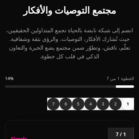
مجتمع التوصيات والأفكار
انضم إلى شبكة نابضة بالحياة تجمع المتداولين الحقيقيين،
حيث تُشارك الأفكار، التوصيات، والرؤى بثقة وشفافية.
تعلّم، ناقش، وتطوّر ضمن مجتمع يضع الخبرة والتعاون
الذكي في قلب كل خطوة.
الخطوة 1 من 7
14%
7
6
5
4
3
2
1
1 / 7