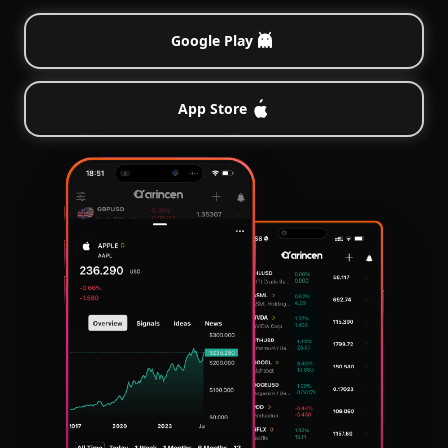
Google Play
App Store