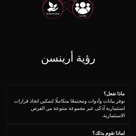
رؤية أرينسن
ماذا نفعل؟
نوفر بيانات وأدوات ومجتمعًا متكاملًا لتمكين اتخاذ قرارات
استثمارية أذكى عبر مجموعة متنوعة من الفرص
الاستثمارية.
لماذا نقوم بذلك؟