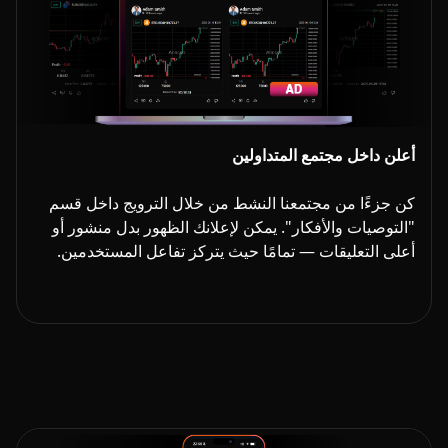
أعلن داخل مجتمع المتداولين
كن جزءًا من مجتمعنا النشط من خلال الترويج داخل قسم
"التوصيات والأفكار". يمكن لإعلانك الظهور بدل منشور أو
أعلى التعليقات — تمامًا حيث يتركز تفاعل المستخدمين.