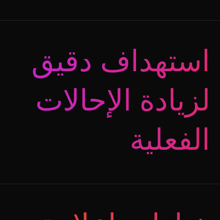
استهداف دقيق
لزيادة الإحالات
الفعلية