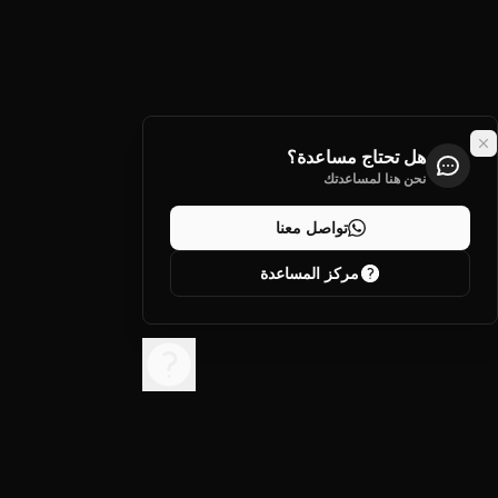
هل تحتاج مساعدة؟
نحن هنا لمساعدتك
تواصل معنا
مركز المساعدة