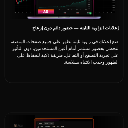
إعلانات الزاوية الثابتة — حضور دائم دون إزعاج
ضع إعلانك في زاوية ثابتة تظهر على جميع صفحات المنصة،
لتحظى بحضور مستمر أمام أعين المستخدمين، دون التأثير
على تجربة التصفح أو التفاعل. طريقة ذكية للحفاظ على
الظهور وجذب الانتباه بسلاسة.