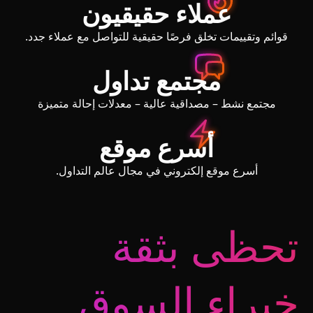
عملاء حقيقيون
قوائم وتقييمات تخلق فرصًا حقيقية للتواصل مع عملاء جدد.
مجتمع تداول
مجتمع نشط – مصداقية عالية – معدلات إحالة متميزة
أسرع موقع
أسرع موقع إلكتروني في مجال عالم التداول.
تحظى بثقة
خبراء السوق