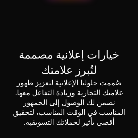
خيارات إعلانية مصممة
لتُبرز علامتك
صُممت حلولنا الإعلانية لتعزيز ظهور
علامتك التجارية وزيادة التفاعل معها.
نضمن لك الوصول إلى الجمهور
المناسب في الوقت المناسب، لتحقيق
أقصى تأثير لحملاتك التسويقية.