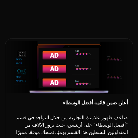
أعلن ضمن قائمة أفضل الوسطاء
ضاعف ظهور علامتك التجارية من خلال التواجد في قسم
"أفضل الوسطاء" على أرينسن، حيث يزور الآلاف من
المتداولين النشطين هذا القسم يوميًا. نمنحك موقعًا مميزًا