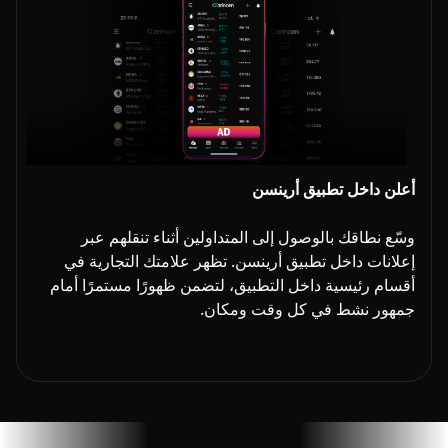
أعلن داخل تطبيق أرينسن
وسّع نطاقك بالوصول إلى المتداولين أثناء تنقلهم عبر
إعلانات داخل تطبيق أرينسن. تظهر علامتك التجارية في
أقسام رئيسية داخل التطبيق، لتضمن ظهورًا مستمرًا أمام
جمهور نشط في كل وقت ومكان.