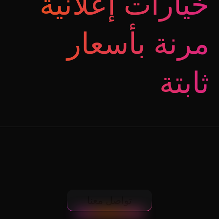
خيارات إعلانية
مرنة بأسعار
ثابتة
تواصل معنا