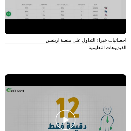
احصائيات خبراء التداول على منصة ارينسن
الفيديوهات التعليمية