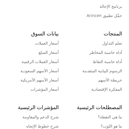
برنامج الإحالة
حمِّل تطبيق Arincen
المنتجات
بيانات السوق
تعلم التداول
أسعار العملات
أداة حاسبة المخاطر
أسعار السلع
أداة حاسبة النقاط
أسعار العملات الرقمية
الرسوم البيانية المتقدمة
أسعار الأسهم السعودية
خريطة الأسهم
أسعار الأسهم الأمريكية
المفكرة الإقتصادية
أسعار المؤشرات
المصطلحات الرئيسية
المؤشرات الرئيسية
ما هي النقطة؟
شرح الدعم والمقاومة
ما هو اللوت؟
شرح خطوط الإتجاه