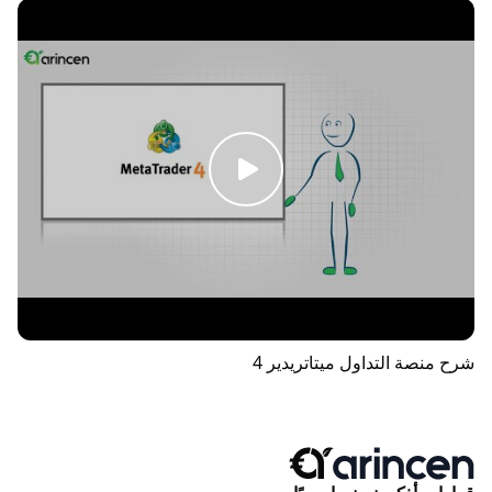
شرح منصة التداول ميتاتريدير 4