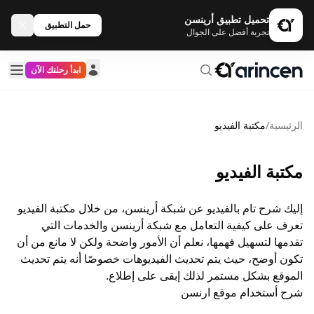
تحميل تطبيق أرينسن
حمل التطبيق
تجربة أفضل على الجوال
ابدأ رحلتك الآن
الرئيسية
/
مكتبة الفيديو
مكتبة الفيديو
إليك شرح تام بالفيديو عن شبكة أرينسن، من خلال مكتبة الفيديو
تعرف على كيفية التعامل مع شبكة أرينسن والخدمات التي
تقدمها لتسهيل فهمها، نعلم أن الأمور واضحة ولكن لا مانع من أن
تكون أوضح، حيث يتم تحديث الفيديوهات خصوصًا أنه يتم تحديث
الموقع بشكل مستمر لذلك إبقى على إطلاع.
شرح أستخدام موقع ارنسن