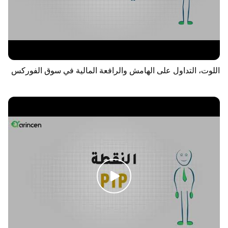
اللوت، التداول على الهامش والرافعة المالية في سوق الفوركس