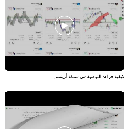
كيفية قراءة التوصية في شبكة أرينسن