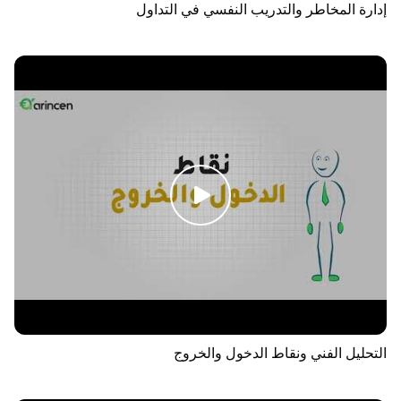
إدارة المخاطر والتدريب النفسي في التداول
التحليل الفني ونقاط الدخول والخروج