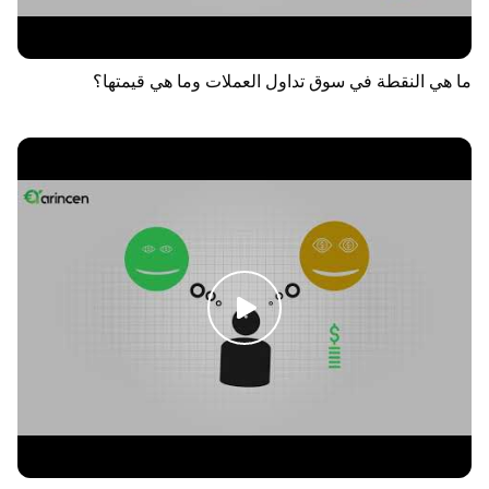
ما هي النقطة في سوق تداول العملات وما هي قيمتها؟