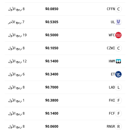
C
$0.0850
8 ربيع الأول
CFFN
$0.5305
7 ربيع الآخر
UL
$0.5000
19 ربيع الأول
WFC
C
$0.1050
8 ربيع الأول
CZWI
$0.1400
12 ربيع الأول
HWM
$0.3400
6 ربيع الأول
ET
L
$0.7000
8 ربيع الأول
LAD
F
$0.3800
1 ربيع الأول
FHI
F
$0.1400
8 ربيع الأول
FCF
R
$0.0600
8 ربيع الأول
RNGR