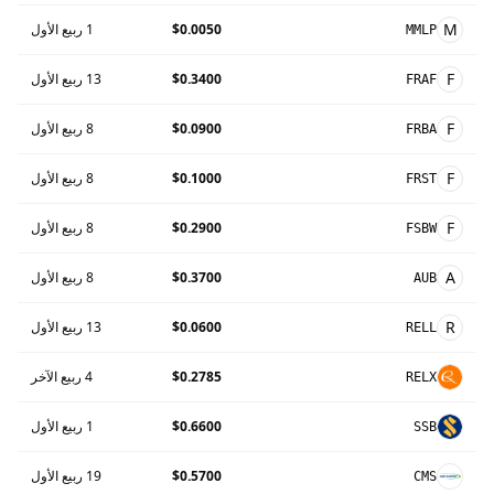
M
$0.0050
1 ربيع الأول
MMLP
F
$0.3400
13 ربيع الأول
FRAF
F
$0.0900
8 ربيع الأول
FRBA
F
$0.1000
8 ربيع الأول
FRST
F
$0.2900
8 ربيع الأول
FSBW
A
$0.3700
8 ربيع الأول
AUB
R
$0.0600
13 ربيع الأول
RELL
$0.2785
4 ربيع الآخر
RELX
$0.6600
1 ربيع الأول
SSB
$0.5700
19 ربيع الأول
CMS