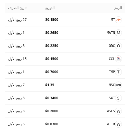
الرمز
التوزيع
تاريخ الصرف
$0.1500
27 ربيع الأول
MT
M
$0.2650
1 ربيع الأول
MAIN
O
$0.2250
8 ربيع الأول
ODC
$0.1500
15 ربيع الأول
CCL
T
$0.7000
1 ربيع الأول
TMP
$1.35
7 ربيع الأول
NSC
S
$0.3400
8 ربيع الأول
SXI
W
$0.2000
8 ربيع الأول
WSFS
W
$0.0700
6 ربيع الأول
WTTR