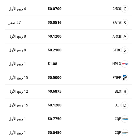
C
$0.0700
4 ربيع الأول
CMCO
S
$0.0516
27 صفر
SATA
A
$0.1200
8 ربيع الأول
ARCB
S
$0.2100
8 ربيع الأول
SFBC
$1.08
1 ربيع الأول
MPLX
$0.5000
15 ربيع الأول
PNFP
B
$0.6875
12 ربيع الأول
BLX
D
$0.1200
15 ربيع الأول
DIT
$0.7750
1 ربيع الأول
CQP
$0.0450
1 ربيع الأول
CQP