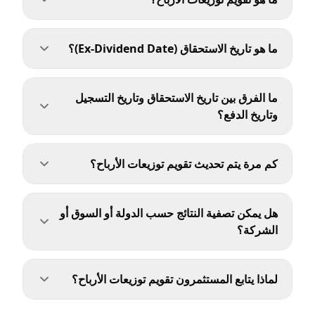
ما هو تاريخ الاستحقاق (Ex-Dividend Date)؟
ما الفرق بين تاريخ الاستحقاق وتاريخ التسجيل
وتاريخ الدفع؟
كم مرة يتم تحديث تقويم توزيعات الأرباح؟
هل يمكن تصفية النتائج حسب الدولة أو السوق أو
الشركة؟
لماذا يتابع المستثمرون تقويم توزيعات الأرباح؟