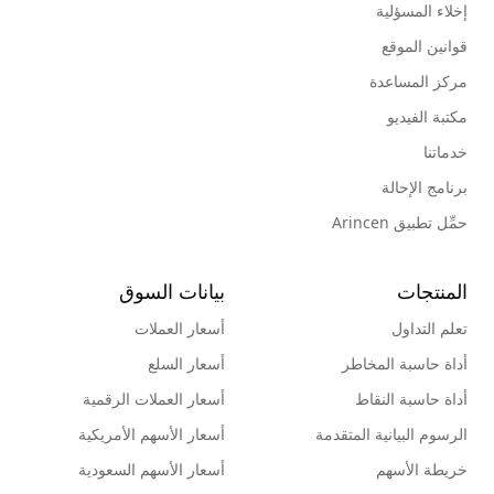
إخلاء المسؤلية
قوانين الموقع
مركز المساعدة
مكتبة الفيديو
خدماتنا
برنامج الإحالة
حمِّل تطبيق Arincen
المنتجات
بيانات السوق
تعلم التداول
أسعار العملات
أداة حاسبة المخاطر
أسعار السلع
أداة حاسبة النقاط
أسعار العملات الرقمية
الرسوم البيانية المتقدمة
أسعار الأسهم الأمريكية
خريطة الأسهم
أسعار الأسهم السعودية