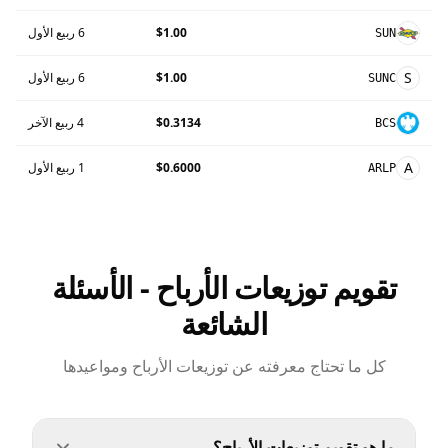
$1.00
6 ربيع الأول
SUN
S
$1.00
6 ربيع الأول
SUNC
$0.3134
4 ربيع الآخر
BCS
A
$0.6000
1 ربيع الأول
ARLP
تقويم توزيعات الأرباح - الأسئلة
الشائعة
كل ما تحتاج معرفته عن توزيعات الأرباح ومواعيدها
ما هو تقويم توزيعات الأرباح؟