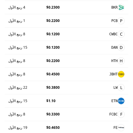
$0.2300
4 ربيع الأول
BKR
P
$0.2200
1 ربيع الأول
PCB
C
$0.1200
8 ربيع الأول
CWBC
D
$0.1200
15 ربيع الأول
DAN
H
$0.2200
8 ربيع الأول
HTH
$0.4500
8 ربيع الأول
JBHT
L
$0.3800
22 ربيع الأول
LW
$1.10
15 ربيع الأول
ETN
F
$0.3300
8 ربيع الأول
FCBC
$0.4650
19 ربيع الأول
FE