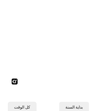
بداية السنة
كل الوقت