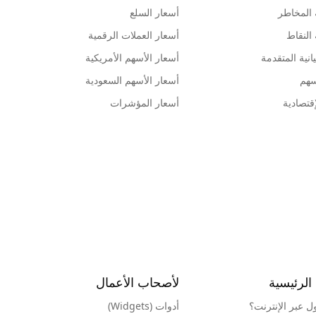
 المخاطر
أسعار السلع
 النقاط
أسعار العملات الرقمية
انية المتقدمة
أسعار الأسهم الأمريكية
سهم
أسعار الأسهم السعودية
قتصادية
أسعار المؤشرات
الرئيسية
لأصحاب الأعمال
ول عبر الإنترنت؟
أدوات (Widgets)