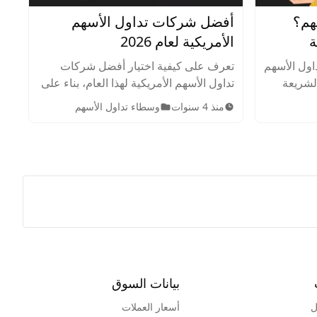
هم؟
أفضل شركات تداول الأسهم
ة
الأمريكية لعام 2026
اول الأسهم
تعرف على كيفية اختيار أفضل شركات
الشريعة
تداول الأسهم الأمريكية لهذا العام، بناء على
شطة في
بحث شامل ودراسة لموقع أرينسن.
منذ 4 سنوات
وسطاء تداول الأسهم
والمسموح
بيانات السوق
ل
أسعار العملات