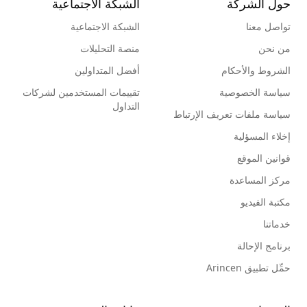
حول الشركة
الشبكة الاجتماعية
تواصل معنا
الشبكة الاجتماعية
من نحن
منصة التحليلات
الشروط والأحكام
أفضل المتداولين
سياسة الخصوصية
تقييمات المستخدمين لشركات
التداول
سياسة ملفات تعريف الإرتباط
إخلاء المسؤلية
قوانين الموقع
مركز المساعدة
مكتبة الفيديو
خدماتنا
برنامج الإحالة
حمِّل تطبيق Arincen