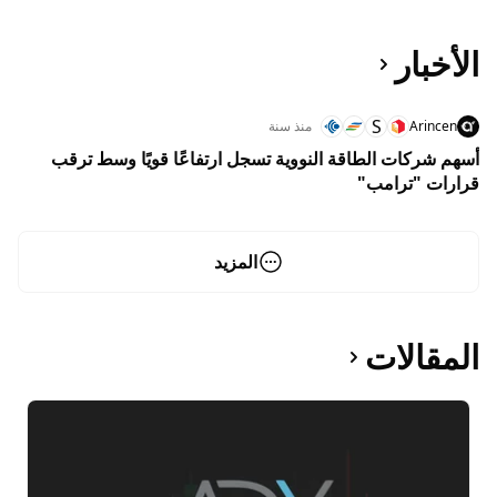
الأخبار
S
Arincen
منذ سنة
أسهم شركات الطاقة النووية تسجل ارتفاعًا قويًا وسط ترقب
قرارات "ترامب"
المزيد
المقالات