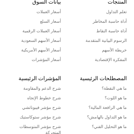
المنتجات
بيانات السوق
تعلم التداول
أسعار العملات
أداة حاسبة المخاطر
أسعار السلع
أداة حاسبة النقاط
أسعار العملات الرقمية
الرسوم البيانية المتقدمة
أسعار الأسهم السعودية
خريطة الأسهم
أسعار الأسهم الأمريكية
المفكرة الإقتصادية
أسعار المؤشرات
المصطلحات الرئيسية
المؤشرات الرئيسية
ما هي النقطة؟
شرح الدعم والمقاومة
ما هو اللوت؟
شرح خطوط الإتجاه
ما هي الرافعة المالية؟
شرح مؤشر فيبوناتشي
ما هو التداول بالهامش؟
شرح مؤشر ستوكاستيك
ما هو التحليل الفني؟
شرح مؤشر المتوسطات
المتحركة