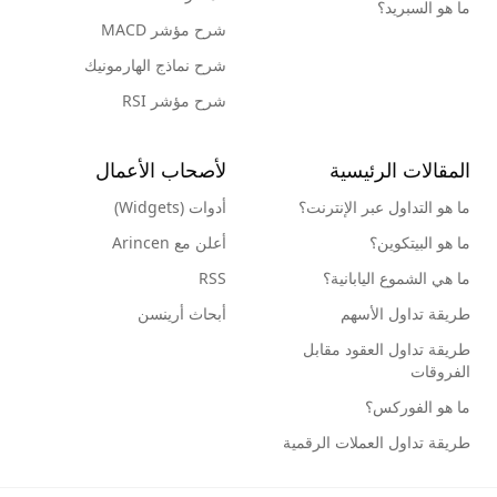
ما هو السبريد؟
شرح مؤشر MACD
شرح نماذج الهارمونيك
شرح مؤشر RSI
المقالات الرئيسية
لأصحاب الأعمال
ما هو التداول عبر الإنترنت؟
أدوات (Widgets)
ما هو البيتكوين؟
أعلن مع Arincen
ما هي الشموع اليابانية؟
RSS
طريقة تداول الأسهم
أبحاث أرينسن
طريقة تداول العقود مقابل
الفروقات
ما هو الفوركس؟
طريقة تداول العملات الرقمية