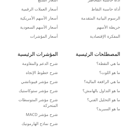
أداة حاسبة النقاط
أسعار العملات الرقمية
الرسوم البيانية المتقدمة
أسعار الأسهم الأمريكية
خريطة الأسهم
أسعار الأسهم السعودية
المفكرة الإقتصادية
أسعار المؤشرات
المصطلحات الرئيسية
المؤشرات الرئيسية
ما هي النقطة؟
شرح الدعم والمقاومة
ما هو اللوت؟
شرح خطوط الإتجاه
ما هي الرافعة المالية؟
شرح مؤشر فيبوناتشي
ما هو التداول بالهامش؟
شرح مؤشر ستوكاستيك
ما هو التحليل الفني؟
شرح مؤشر المتوسطات
المتحركة
ما هو السبريد؟
شرح مؤشر MACD
شرح نماذج الهارمونيك