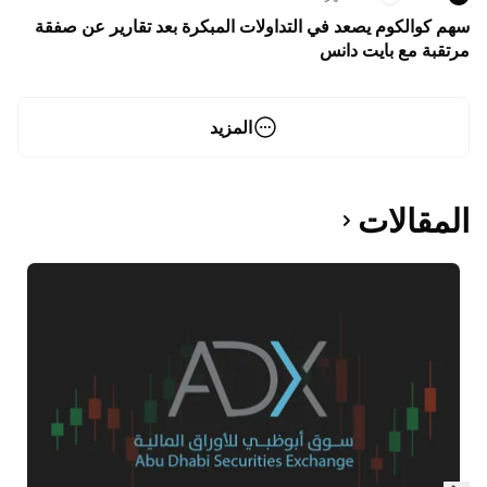
سهم كوالكوم يصعد في التداولات المبكرة بعد تقارير عن صفقة
مرتقبة مع بايت دانس
المزيد
المقالات