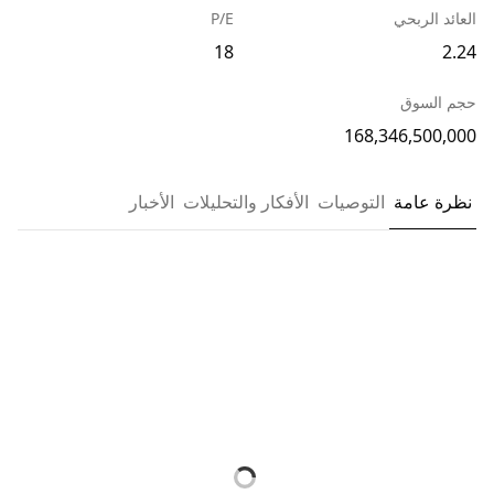
العائد الربحي
P/E
18
2.24
حجم السوق
168,346,500,000
نظرة عامة
التوصيات
الأفكار والتحليلات
الأخبار