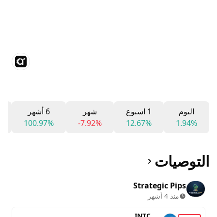
اليوم
1 اسبوع
شهر
6 أشهر
100.97%
-7.92%
12.67%
1.94%
التوصيات
Strategic Pips
منذ 4 أشهر
INTC