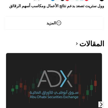
وول ستريت تصعد بدعم نتائج الأعمال ومكاسب أسهم الرقائق
المزيد
المقالات