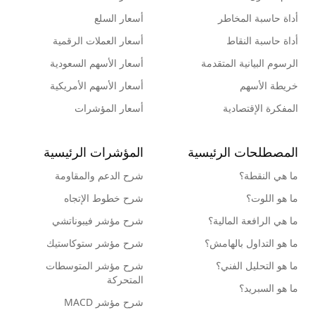
أداة حاسبة المخاطر
أسعار السلع
أداة حاسبة النقاط
أسعار العملات الرقمية
الرسوم البيانية المتقدمة
أسعار الأسهم السعودية
خريطة الأسهم
أسعار الأسهم الأمريكية
المفكرة الإقتصادية
أسعار المؤشرات
المصطلحات الرئيسية
المؤشرات الرئيسية
ما هي النقطة؟
شرح الدعم والمقاومة
ما هو اللوت؟
شرح خطوط الإتجاه
ما هي الرافعة المالية؟
شرح مؤشر فيبوناتشي
ما هو التداول بالهامش؟
شرح مؤشر ستوكاستيك
ما هو التحليل الفني؟
شرح مؤشر المتوسطات
المتحركة
ما هو السبريد؟
شرح مؤشر MACD