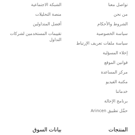
تواصل معنا
الشبكة الاجتماعية
من نحن
منصة التحليلات
الشروط والأحكام
أفضل المتداولين
سياسة الخصوصية
تقييمات المستخدمين لشركات
التداول
سياسة ملفات تعريف الإرتباط
إخلاء المسؤلية
قوانين الموقع
مركز المساعدة
مكتبة الفيديو
خدماتنا
برنامج الإحالة
حمِّل تطبيق Arincen
المنتجات
بيانات السوق