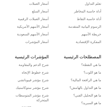
تعلم التداول
أسعار العملات
أداة حاسبة المخاطر
أسعار السلع
أداة حاسبة النقاط
أسعار العملات الرقمية
الرسوم البيانية المتقدمة
أسعار الأسهم الأمريكية
خريطة الأسهم
أسعار الأسهم السعودية
المفكرة الإقتصادية
أسعار المؤشرات
المصطلحات الرئيسية
المؤشرات الرئيسية
ما هي النقطة؟
شرح الدعم والمقاومة
ما هو اللوت؟
شرح خطوط الإتجاه
ما هي الرافعة المالية؟
شرح مؤشر فيبوناتشي
ما هو التداول بالهامش؟
شرح مؤشر ستوكاستيك
ما هو التحليل الفني؟
شرح مؤشر المتوسطات
المتحركة
ما هو السبريد؟