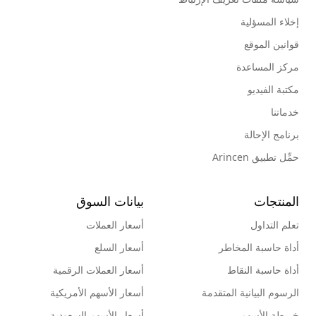
إخلاء المسؤلية
قوانين الموقع
مركز المساعدة
مكتبة الفيديو
خدماتنا
برنامج الإحالة
حمِّل تطبيق Arincen
المنتجات
بيانات السوق
تعلم التداول
أسعار العملات
أداة حاسبة المخاطر
أسعار السلع
أداة حاسبة النقاط
أسعار العملات الرقمية
الرسوم البيانية المتقدمة
أسعار الأسهم الأمريكية
خريطة الأسهم
أسعار الأسهم السعودية