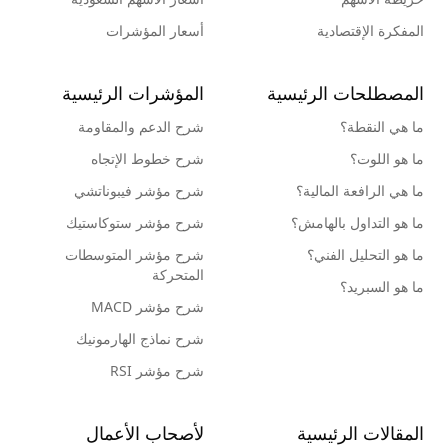
المفكرة الإقتصادية
أسعار المؤشرات
المصطلحات الرئيسية
المؤشرات الرئيسية
ما هي النقطة؟
شرح الدعم والمقاومة
ما هو اللوت؟
شرح خطوط الإتجاه
ما هي الرافعة المالية؟
شرح مؤشر فيبوناتشي
ما هو التداول بالهامش؟
شرح مؤشر ستوكاستيك
ما هو التحليل الفني؟
شرح مؤشر المتوسطات
المتحركة
ما هو السبريد؟
شرح مؤشر MACD
شرح نماذج الهارمونيك
شرح مؤشر RSI
المقالات الرئيسية
لأصحاب الأعمال