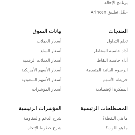
برنامج الإحالة
حمِّل تطبيق Arincen
المنتجات
بيانات السوق
تعلم التداول
أسعار العملات
أداة حاسبة المخاطر
أسعار السلع
أداة حاسبة النقاط
أسعار العملات الرقمية
الرسوم البيانية المتقدمة
أسعار الأسهم الأمريكية
خريطة الأسهم
أسعار الأسهم السعودية
المفكرة الإقتصادية
أسعار المؤشرات
المصطلحات الرئيسية
المؤشرات الرئيسية
ما هي النقطة؟
شرح الدعم والمقاومة
ما هو اللوت؟
شرح خطوط الإتجاه