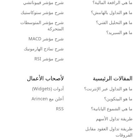
ما هي الرافعة المالية؟
شرح مؤشر فيبوناتشي
ما هو التداول بالهامش؟
شرح مؤشر ستوكاستيك
ما هو التحليل الفني؟
شرح مؤشر المتوسطات
المتحركة
ما هو السبريد؟
شرح مؤشر MACD
شرح نماذج الهارمونيك
شرح مؤشر RSI
المقالات الرئيسية
لأصحاب الأعمال
ما هو التداول عبر الإنترنت؟
أدوات (Widgets)
ما هو البيتكوين؟
أعلن مع Arincen
ما هي الشموع اليابانية؟
RSS
طريقة تداول الأسهم
طريقة تداول العقود مقابل
الفروقات