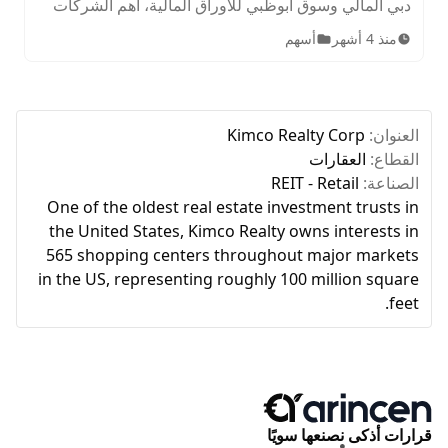
دبي المالي وسوق أبوظبي للأوراق المالية، أهم الشركات
المدرجة، الأصول المتاحة، ساعات التداول، وخطوات
منذ 4 أشهر
أسهم
الاستثمار للمبتدئين.
العنوان:
Kimco Realty Corp
القطاع:
العقارات
الصناعة:
REIT - Retail
One of the oldest real estate investment trusts in
the United States, Kimco Realty owns interests in
565 shopping centers throughout major markets
in the US, representing roughly 100 million square
feet.
قرارات أذكى نصنعها سويًا