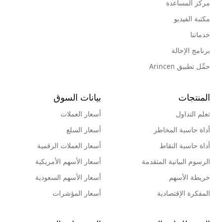
مركز المساعدة
مكتبة الفيديو
خدماتنا
برنامج الإحالة
حمِّل تطبيق Arincen
المنتجات
بيانات السوق
تعلم التداول
أسعار العملات
أداة حاسبة المخاطر
أسعار السلع
أداة حاسبة النقاط
أسعار العملات الرقمية
الرسوم البيانية المتقدمة
أسعار الأسهم الأمريكية
خريطة الأسهم
أسعار الأسهم السعودية
المفكرة الإقتصادية
أسعار المؤشرات