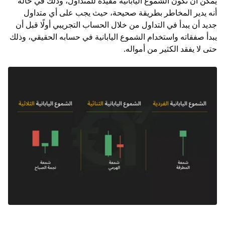
يمكن أن تكون الشموع اليابانية مفيدة للمتداول، وذلك في حالة
أنه يدير المخاطر بطريقة صحيحة، حيث يجب على أي متداول
جديد أن يبدأ في التداول من خلال
الحساب التجريبي
أولًا قبل أن
يبدأ صفقاته واستخدام الشموع اليابانية في
حسابه الحقيقي
، وذلك
حتى لا يفقد الكثير من أمواله.