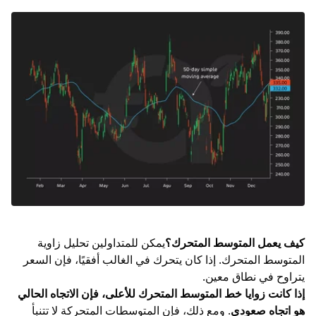
كيف يعمل المتوسط المتحرك؟
يمكن للمتداولين تحليل زاوية
المتوسط المتحرك. إذا كان يتحرك في الغالب أفقيًا، فإن السعر
يتراوح في نطاق معين.
إذا كانت زوايا خط المتوسط المتحرك للأعلى، فإن الاتجاه الحالي
هو اتجاه صعودي
. ومع ذلك، فإن المتوسطات المتحركة لا تتنبأ