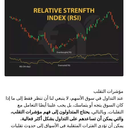
مؤشرات التقلب
عند التداول في سوق الأسهم، لا ينبغي لنا أن ننظر فقط إلى ما إذا
كان السوق يتجه أو يتماسك، بل يجب علينا أيضًا التعامل مع
التقلبات. وبالتالي،
يحتاج المتداولون إلى فهم مؤشرات التقلب،
والتي يمكن أن تساعدهم على التداول بشكل أكثر فعالية.
يمكن أن تؤدي الفترات المتقلبة في الأسواق إلى حدوث تقلبات