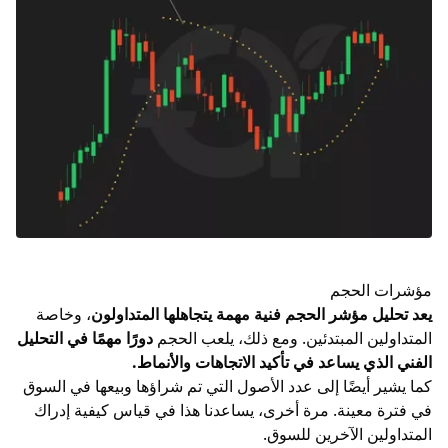
مؤشرات الحجم
يعد تحليل مؤشر الحجم فنية مهمة يتجاهلها المتداولون
، وخاصة
المتداولين المبتدئين. ومع ذلك، يلعب الحجم
دورًا مهمًا في
التحليل
الفني
الذي يساعد في تأكيد الاتجاهات والأنماط.
كما يشير أيضًا إلى عدد الأصول التي تم شراؤها وبيعها في السوق
في فترة معينة. مرة أخرى، يساعدنا هذا في قياس كيفية إدراك
المتداولين الآخرين للسوق.