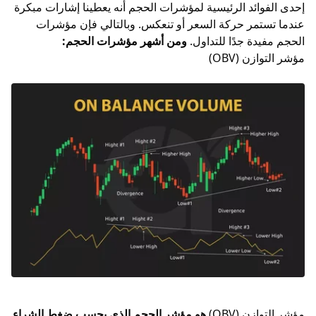
إحدى الفوائد الرئيسية لمؤشرات الحجم أنه يعطينا إشارات مبكرة
عندما تستمر حركة السعر أو تنعكس. وبالتالي فإن مؤشرات
الحجم مفيدة جدًا للتداول.
ومن أشهر مؤشرات الحجم:
مؤشر التوازن (OBV)
مؤشر التوازن (OBV)
هو مؤشر الحجم الذي يحسب ضغط الشراء