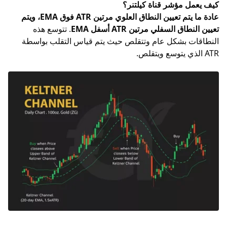
كيف يعمل مؤشر قناة كيلتنر؟
عادة ما يتم تعيين النطاق العلوي مرتين ATR فوق EMA، ويتم
تعيين النطاق السفلي مرتين ATR أسفل EMA
. تتوسع هذه
النطاقات بشكل عام وتتقلص حيث يتم قياس التقلب بواسطة
ATR الذي يتوسع ويتقلص.