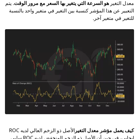
معدل التغير
هو السرعة التي يتغير بها السعر مع مرور الوقت
. يتم
التعبير عن هذا المؤشر كنسبة بين التغير في متغير واحد بالنسبة
للتغير في متغير آخر.
كيف يعمل مؤشر معدل التغير
الأصل ذو الزخم العالي لديه ROC
إيجابي، في حين أن الأصل ذو الزخم المنخفض لديه ROC سلبي