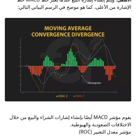
الإشارة من الأعلى، كما هو موضح في الرسم البياني التالي:
يقوم مؤشر MACD أيضًا بإنشاء إشارات الشراء والبيع من خلال
الاختلافات الصعودية والهبوطية.
مؤشر معدل التغيير (ROC)