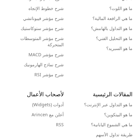
ما هو اللوت؟
شرح خطوط الإتجاه
ما هي الرافعة المالية؟
شرح مؤشر فيبوناتشي
ما هو التداول بالهامش؟
شرح مؤشر ستوكاستيك
ما هو التحليل الفني؟
شرح مؤشر المتوسطات
المتحركة
ما هو السبريد؟
شرح مؤشر MACD
شرح نماذج الهارمونيك
شرح مؤشر RSI
المقالات الرئيسية
لأصحاب الأعمال
ما هو التداول عبر الإنترنت؟
أدوات (Widgets)
ما هو البيتكوين؟
أعلن مع Arincen
ما هي الشموع اليابانية؟
RSS
طريقة تداول الأسهم