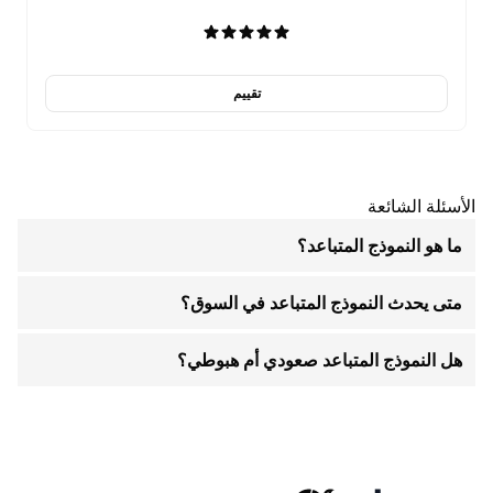
تقييم
الأسئلة الشائعة
ما هو النموذج المتباعد؟
متى يحدث النموذج المتباعد في السوق؟
هل النموذج المتباعد صعودي أم هبوطي؟