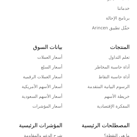
خدماتنا
برنامج الإحالة
حمِّل تطبيق Arincen
المنتجات
بيانات السوق
تعلم التداول
أسعار العملات
أداة حاسبة المخاطر
أسعار السلع
أداة حاسبة النقاط
أسعار العملات الرقمية
الرسوم البيانية المتقدمة
أسعار الأسهم الأمريكية
خريطة الأسهم
أسعار الأسهم السعودية
المفكرة الإقتصادية
أسعار المؤشرات
المصطلحات الرئيسية
المؤشرات الرئيسية
ما هي النقطة؟
شرح الدعم والمقاومة