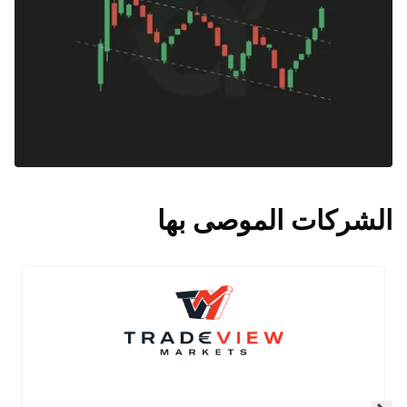
الشركات الموصى بها