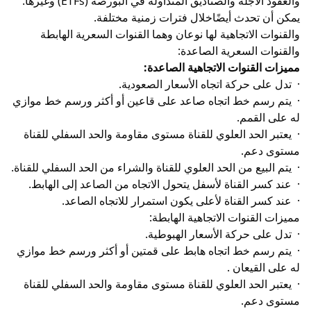
والعقود الآجلة وا
لصناديق المتداولة في البورصة (ETFs)
وغيرها.
يمكن أن تحدث أيضًاخلال فترات زمنية مختلفة.
والقنوات الاتجاهية لها نوعان وهما القنوات السعرية الهابطة
والقنوات السعرية الصاعدة:
مميزات القنوات الاتجاهية الصاعدة:
· تدل على حركة اتجاه الأسعار الصعودية.
· يتم رسم خط اتجاه صاعد على قاعين أو أكثر ورسم خط موازي
له على القمم.
· يعتبر الحد العلوي للقناة مستوى مقاومة والحد السفلي للقناة
مستوى دعم.
· يتم البيع من الحد العلوي للقناة والشراء من الحد السفلي للقناة.
· عند كسر القناة لأسفل يتحول الاتجاه من الصاعد إلى الهابط.
· عند كسر القناة لأعلى يكون استمرار للاتجاه الصاعد.
مميزات القنوات الاتجاهية الهابطة:
· تدل على حركة الأسعار الهبوطية.
· يتم رسم خط اتجاه هابط على قمتين أو أكثر ورسم خط موازي
له على القيعان .
· يعتبر الحد العلوي للقناة مستوى مقاومة والحد السفلي للقناة
مستوى دعم.