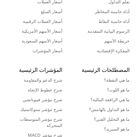
تعلم التداول
أسعار العملات
أداة حاسبة المخاطر
أسعار السلع
أداة حاسبة النقاط
أسعار العملات الرقمية
الرسوم البيانية المتقدمة
أسعار الأسهم الأمريكية
خريطة الأسهم
أسعار الأسهم السعودية
المفكرة الإقتصادية
أسعار المؤشرات
المصطلحات الرئيسية
المؤشرات الرئيسية
ما هي النقطة؟
شرح الدعم والمقاومة
ما هو اللوت؟
شرح خطوط الإتجاه
ما هي الرافعة المالية؟
شرح مؤشر فيبوناتشي
ما هو التداول بالهامش؟
شرح مؤشر ستوكاستيك
ما هو التحليل الفني؟
شرح مؤشر المتوسطات
المتحركة
ما هو السبريد؟
شرح مؤشر MACD