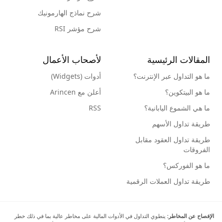
شرح نماذج الهارمونيك
شرح مؤشر RSI
المقالات الرئيسية
لأصحاب الأعمال
ما هو التداول عبر الإنترنت؟
أدوات (Widgets)
ما هو البيتكوين؟
أعلن مع Arincen
ما هي الشموع اليابانية؟
RSS
طريقة تداول الأسهم
طريقة تداول العقود مقابل
الفروقات
ما هو الفوركس؟
طريقة تداول العملات الرقمية
الإفصاح عن المخاطر:
ينطوي التداول في الأدوات المالية على مخاطر عالية بما في ذلك خطر