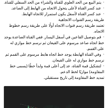
· يتم البيع من الحد العلوي للقناة والشراء من الحد السفلي للقناة.
· عند كسر القناة لأعلى يتحول الاتجاه من الهابط إلى الصاعد.
· عند كسر القناة لأسفل يكون استمرار للاتجاه الهابط.
طريقة رسم القنوات الاتجاهية
تعتمد طريقة رسم قنوات الاتجاه أولًا على طريقة رسم خطوط
الاتجاه.
· قم بتوصيل القاعين في أسفل اليسار. ففي القناة الصاعدة يوجد
خط اتجاه صاعد مرسوم على القيعان ثم نرسم خط موازي له
على القمم.
· وفي القناة الهابطة يوجد خط اتجاه هابط مرسوم على القمم ثم
نرسم خط موازي له على القيعان.
· لتشكيل قمة القناة، عد إلى أعلى قمة وابدأ خطًا (يسمى خط
المقاومة) موازيًا لخط الدعم.
تمديد خط المقاومة إلى تاريخ مستقبلي.