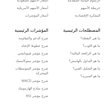
الرسوم البيانية المتقدمة
أسعار الأسهم السعودية
خريطة الأسهم
أسعار الأسهم الأمريكية
المفكرة الإقتصادية
أسعار المؤشرات
المصطلحات الرئيسية
المؤشرات الرئيسية
ما هي النقطة؟
شرح الدعم والمقاومة
ما هو اللوت؟
شرح خطوط الإتجاه
ما هي الرافعة المالية؟
شرح مؤشر فيبوناتشي
ما هو التداول بالهامش؟
شرح مؤشر ستوكاستيك
ما هو التحليل الفني؟
شرح مؤشر المتوسطات
المتحركة
ما هو السبريد؟
شرح مؤشر MACD
شرح نماذج الهارمونيك
شرح مؤشر RSI