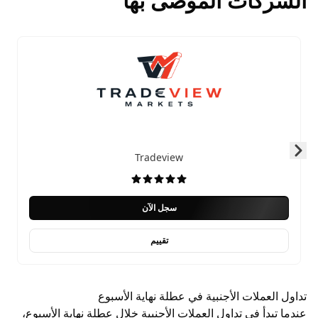
الشركات الموصى بها
Tradeview
Skip to next slide page
سجل الآن
تقييم
تداول العملات الأجنبية في عطلة نهاية الأسبوع
عندما تبدأ في تداول العملات الأجنبية خلال عطلة نهاية الأسبوع،