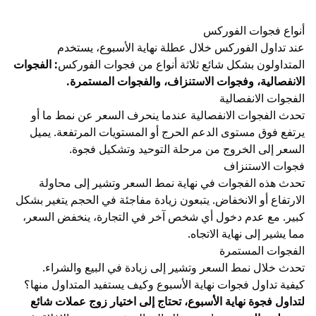
أنواع فجوات الفوركس
عند تداول الفوركس خلال عطلة نهاية الأسبوع، يستخدم
المتداولون بشكل شائع ثلاثة أنواع من فجوات الفوركس
: الفجوات
الانفصالية، وفجوات الاستنزاف، والفجوات المستمرة.
الفجوات الانفصالية
تحدث الفجوات الانفصالية عندما ينحرف السعر عن نمط ما أو
يرتفع فوق مستوى الدعم الحرج أو المستويات المرتفعة. يميل
السعر إلى الخروج من مرحلة التوحيد وتشكيل فجوة.
فجوات الاستنزاف
تحدث هذه الفجوات في نهاية نمط السعر وتشير إلى محاولة
الارتفاع أو الانخفاض. يتبعون زيادة مفاجئة في الحجم يتغير بشكل
كبير. مع عدم دخول أي شخص آخر في التجارة، ينخفض ​​السعر،
مما يشير إلى نهاية الاتجاه.
الفجوات المستمرة
تحدث خلال نمط السعر وتشير إلى زيادة في البيع والشراء.
كيفية تداول فجوات نهاية الأسبوع وكيف يستفيد المتداول منها؟
لتداول فجوة نهاية الأسبوع، تحتاج إلى اختيار زوج عملات شائع