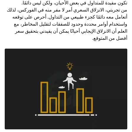
تكون مفيدة للمتداول في بعض الأحيان، ولكن ليس دائمًا.
من تجربتي، الانزلاق السعري أمر لا مفر منه في الفوركس، لذلك
أتعامل معه دائمًا كجزء طبيعي من التداول. أحرص على توقعه
واستخدام أوامر محددة وحدود للصفقات لتقليل المخاطر، مع
العلم أن الانزلاق الإيجابي أحيانًا يمكن أن يفيدني بتحقيق سعر
أفضل من المتوقع.