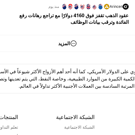
Arincen
منذ يوم
عقود الذهب تقفز فوق 4160 دولارًا مع تراجع رهانات رفع
الفائدة وترقب بيانات الوظائف
المزيد
ريسية لأنه يحتوي على الدولار الأمريكي، كما أنه أحد أهم الأزواج الأكثر شيوعاً 
لمرتبة السادسة بين العملات الأجنبية الأكثر تداولاً في العالم.
الشبكة الاجتماعية
المنتجات
الشبكة الاجتماعية
تعلم التداو