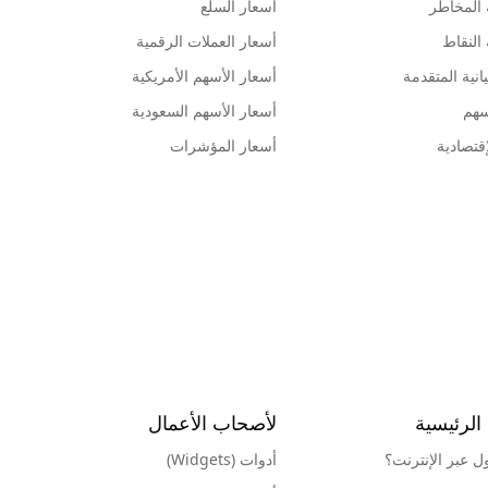
 المخاطر
أسعار السلع
 النقاط
أسعار العملات الرقمية
انية المتقدمة
أسعار الأسهم الأمريكية
سهم
أسعار الأسهم السعودية
قتصادية
أسعار المؤشرات
الرئيسية
لأصحاب الأعمال
ول عبر الإنترنت؟
أدوات (Widgets)