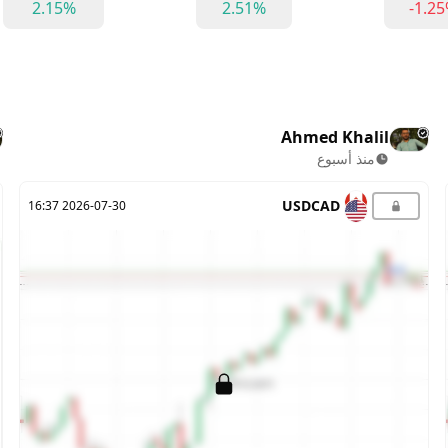
2.15%
2.51%
-1.2
Ahmed Khalil
منذ أسبوع
USDCAD
2026-07-30 16:37