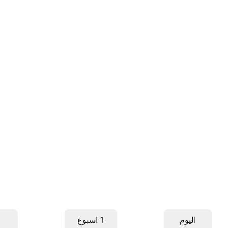
اليوم
1 اسبوع