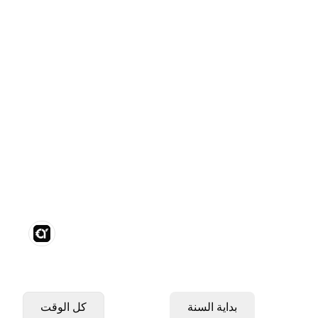
بداية السنة
كل الوقت