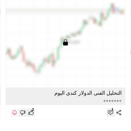
التحليل الفنى الدولار كندى اليوم
*******
2
1