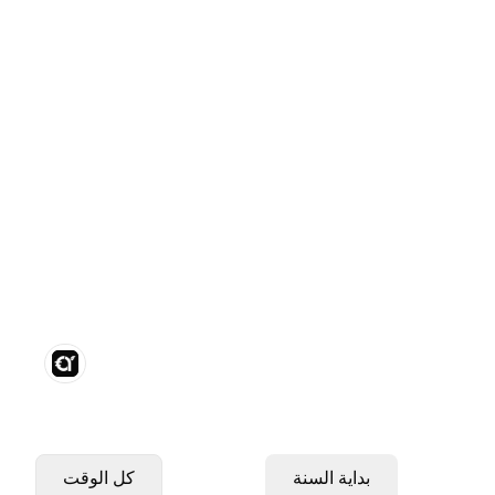
بداية السنة
كل الوقت