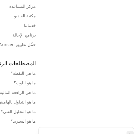
مركز المساعدة
مكتبة الفيديو
خدماتنا
برنامج الإحالة
حمِّل تطبيق Arincen
المصطلحات الرئ
ما هي النقطة؟
ما هو اللوت؟
ما هي الرافعة المالية
ما هو التداول بالهام
ما هو التحليل الفني؟
ما هو السبريد؟