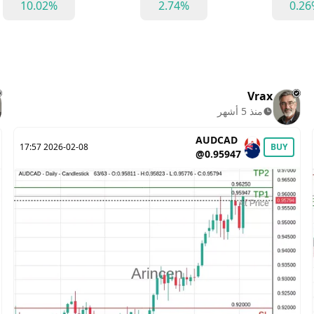
10.02%
2.74%
0.2
Vrax
منذ 5 أشهر
AUDCAD
2026-02-08 17:57
BUY
@0.95947