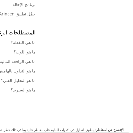
برنامج الإحالة
حمِّل تطبيق Arincen
المصطلحات الرئ
ما هي النقطة؟
ما هو اللوت؟
ما هي الرافعة المالية
ما هو التداول بالهام
ما هو التحليل الفني؟
ما هو السبريد؟
الإفصاح عن المخاطر:
ينطوي التداول في الأدوات المالية على مخاطر عالية بما في ذلك خطر خسارة 