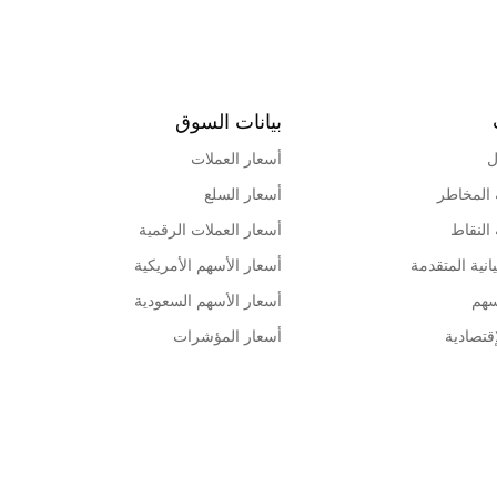
بيانات السوق
ل
أسعار العملات
 المخاطر
أسعار السلع
 النقاط
أسعار العملات الرقمية
انية المتقدمة
أسعار الأسهم الأمريكية
سهم
أسعار الأسهم السعودية
قتصادية
أسعار المؤشرات