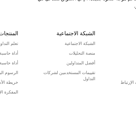
الشبكة الاجتماعية
المنتجات
الشبكة الاجتماعية
تعلم التداو
منصة التحليلات
أداة حاسبة
أفضل المتداولين
أداة حاسبة
تقييمات المستخدمين لشركات
الرسوم البي
التداول
لإرتباط
خريطة الأ
المفكرة الإ