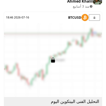
Ahmed Khalil
منذ 3 أسابيع
BTCUSD
2026-07-16 18:46
التحليل الفنى البيتكوين اليوم