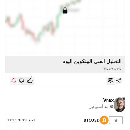
التحليل الفنى البيتكوين اليوم
*******
1
Vrax
منذ أسبوعين
BTCUSD
2026-07-21 11:13