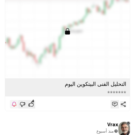
التحليل الفنى البيتكوين اليوم
*******
4
Vrax
منذ أسبوع