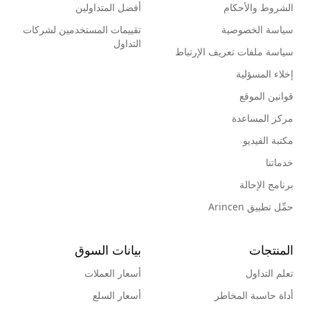
الشروط والأحكام
أفضل المتداولين
سياسة الخصوصية
تقييمات المستخدمين لشركات
التداول
سياسة ملفات تعريف الإرتباط
إخلاء المسؤلية
قوانين الموقع
مركز المساعدة
مكتبة الفيديو
خدماتنا
برنامج الإحالة
حمِّل تطبيق Arincen
المنتجات
بيانات السوق
تعلم التداول
أسعار العملات
أداة حاسبة المخاطر
أسعار السلع