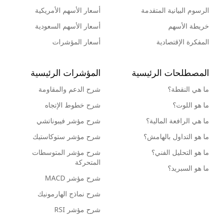
الرسوم البيانية المتقدمة
أسعار الأسهم الأمريكية
خريطة الأسهم
أسعار الأسهم السعودية
المفكرة الإقتصادية
أسعار المؤشرات
المصطلحات الرئيسية
المؤشرات الرئيسية
ما هي النقطة؟
شرح الدعم والمقاومة
ما هو اللوت؟
شرح خطوط الإتجاه
ما هي الرافعة المالية؟
شرح مؤشر فيبوناتشي
ما هو التداول بالهامش؟
شرح مؤشر ستوكاستيك
ما هو التحليل الفني؟
شرح مؤشر المتوسطات
المتحركة
ما هو السبريد؟
شرح مؤشر MACD
شرح نماذج الهارمونيك
شرح مؤشر RSI