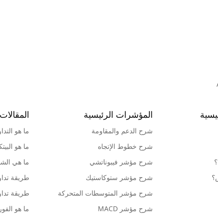
يسية
المؤشرات الرئيسية
المقالات 
شرح الدعم والمقاومة
ما هو التدا
شرح خطوط الإتجاه
ما هو البيت
؟
شرح مؤشر فيبوناتشي
ما هي الشمو
ش؟
شرح مؤشر ستوكاستيك
طريقة تداو
شرح مؤشر المتوسطات المتحركة
طريقة تداو
شرح مؤشر MACD
ما هو الف