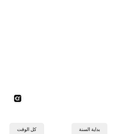
بداية السنة
كل الوقت