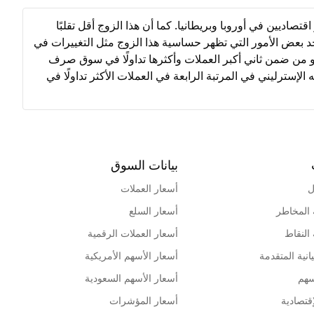
ن أكبر اقتصاديين في أوروبا وبريطانيا. كما أن هذا الزوج أقل تقلبًا
يوجد بعض الأمور التي تظهر حساسية هذا الزوج مثل التغييرات في
يورو من ضمن ثاني أكبر العملات وأكثرها تداولًا في سوق صرف
ه الإسترليني في المرتبة الرابعة في العملات الأكثر تداولًا في
بيانات السوق
ل
أسعار العملات
 المخاطر
أسعار السلع
 النقاط
أسعار العملات الرقمية
انية المتقدمة
أسعار الأسهم الأمريكية
سهم
أسعار الأسهم السعودية
قتصادية
أسعار المؤشرات