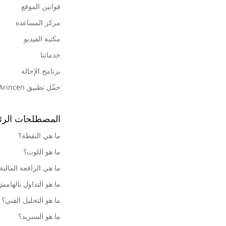
قوانين الموقع
مركز المساعدة
مكتبة الفيديو
خدماتنا
برنامج الإحالة
حمِّل تطبيق Arincen
المصطلحات الرئ
ما هي النقطة؟
ما هو اللوت؟
ما هي الرافعة المالية
ما هو التداول بالهام
ما هو التحليل الفني؟
ما هو السبريد؟