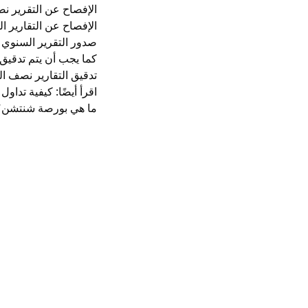
الإفصاح عن التقرير ن
الإفصاح عن التقارير ال
صدور التقرير السنوي ل
كما يجب أن يتم تدقيق 
تدقيق التقارير نصف ال
اقرأ أيضًا:
كيفية تداول 
ما هي بورصة شنتشن؟