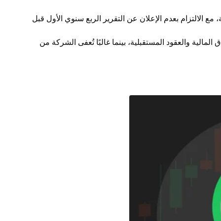
 مع الالتزام بعدم الإعلان عن التقرير الربع سنوي الأول قبل
مالية والعقود المستقبلية، بينما غالبًا تُعفى الشركة من