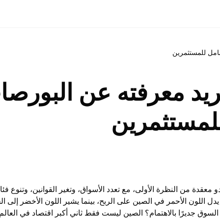
شامل للمستثمرين
ريد معرفته عن البورصات
لمستثمرين
و معقدة من النظرة الأولى، مع تعدد الأسواق، وتغير القوانين، وتنوع ف
ا يدل اللون الأحمر في الصين على الربح، بينما يشير اللون الأخضر إلى ا