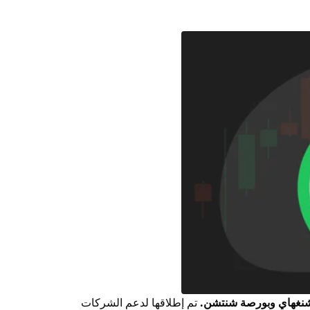
تم إطلاقها لدعم الشركات