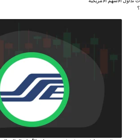
تداول الأسهم الأمريكية
؟