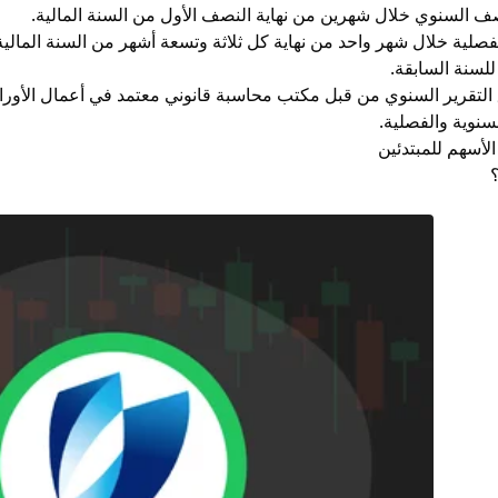
صف السنوي خلال شهرين من نهاية النصف الأول من السنة المالية.
فصلية خلال شهر واحد من نهاية كل ثلاثة وتسعة أشهر من السنة المالية،
لسنة السابقة.
التقرير السنوي من قبل مكتب محاسبة قانوني معتمد في أعمال الأوراق ال
سنوية والفصلية.
الأسهم للمبتدئين