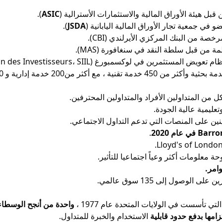
).
ASIC
).
JSDA
نين على المنصات التي تدعم التداول الاجتماعي.
.
واحدة من أنجح الوسطاء 
امها بدفع حدود قابلية
الاستخدام والخبرة للمتداول.