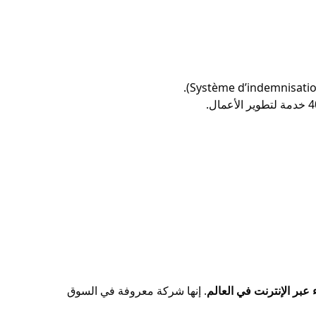
عبر الإنترنت في العالم
. إنها شركة معروفة في السوق