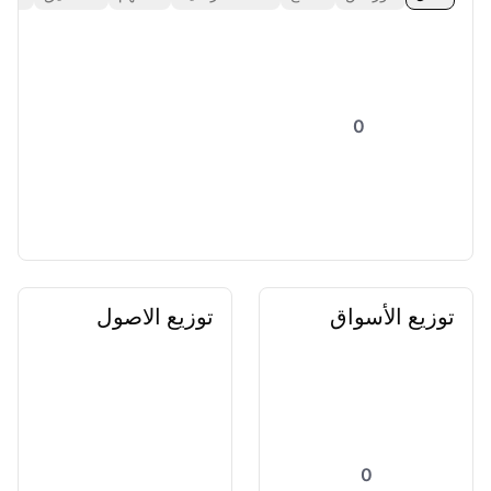
0
توزيع الأسواق
توزيع الاصول
0