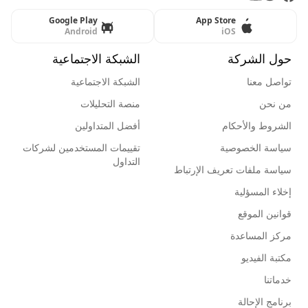
Google Play
App Store
Android
iOS
حول الشركة
الشبكة الاجتماعية
تواصل معنا
الشبكة الاجتماعية
من نحن
منصة التحليلات
الشروط والأحكام
أفضل المتداولين
سياسة الخصوصية
تقييمات المستخدمين لشركات
التداول
سياسة ملفات تعريف الإرتباط
إخلاء المسؤلية
قوانين الموقع
مركز المساعدة
مكتبة الفيديو
خدماتنا
برنامج الإحالة