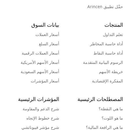
حمِّل تطبيق Arincen
المنتجات
بيانات السوق
تعلم التداول
أسعار العملات
أداة حاسبة المخاطر
أسعار السلع
أداة حاسبة النقاط
أسعار العملات الرقمية
الرسوم البيانية المتقدمة
أسعار الأسهم الأمريكية
خريطة الأسهم
أسعار الأسهم السعودية
المفكرة الإقتصادية
أسعار المؤشرات
المصطلحات الرئيسية
المؤشرات الرئيسية
ما هي النقطة؟
شرح الدعم والمقاومة
ما هو اللوت؟
شرح خطوط الإتجاه
ما هي الرافعة المالية؟
شرح مؤشر فيبوناتشي