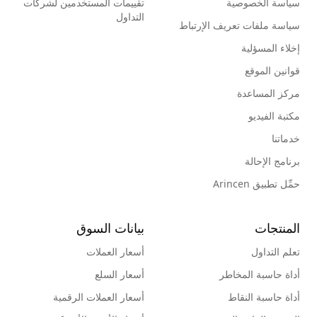
سياسة الخصوصية
تقييمات المستخدمين لشركات
التداول
سياسة ملفات تعريف الإرتباط
إخلاء المسؤلية
قوانين الموقع
مركز المساعدة
مكتبة الفيديو
خدماتنا
برنامج الإحالة
حمِّل تطبيق Arincen
المنتجات
بيانات السوق
تعلم التداول
أسعار العملات
أداة حاسبة المخاطر
أسعار السلع
أداة حاسبة النقاط
أسعار العملات الرقمية