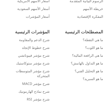
الرسوم البيانية المتقدمة
أسعار الأسهم الأمريكية
خريطة الأسهم
أسعار الأسهم السعودية
المفكرة الإقتصادية
أسعار المؤشرات
المصطلحات الرئيسية
المؤشرات الرئيسية
ما هي النقطة؟
شرح الدعم والمقاومة
ما هو اللوت؟
شرح خطوط الإتجاه
ما هي الرافعة المالية؟
شرح مؤشر فيبوناتشي
ما هو التداول بالهامش؟
شرح مؤشر ستوكاستيك
ما هو التحليل الفني؟
شرح مؤشر المتوسطات
المتحركة
ما هو السبريد؟
شرح مؤشر MACD
شرح نماذج الهارمونيك
شرح مؤشر RSI