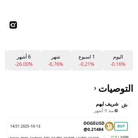
اليوم
1 اسبوع
شهر
6 أشهر
-26.00%
-6.76%
-0.21%
-0.16%
التوصيات
شريف ايهم
ش
منذ 9 أشهر
DOGEUSD
2025-10-13 14:51
BUY
@0.21484