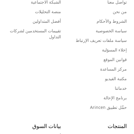
تواصل معنا
الشبكة الاجتماعية
من نحن
منصة التحليلات
الشروط والأحكام
أفضل المتداولين
سياسة الخصوصية
تقييمات المستخدمين لشركات
التداول
سياسة ملفات تعريف الإرتباط
إخلاء المسؤلية
قوانين الموقع
مركز المساعدة
مكتبة الفيديو
خدماتنا
برنامج الإحالة
حمِّل تطبيق Arincen
المنتجات
بيانات السوق