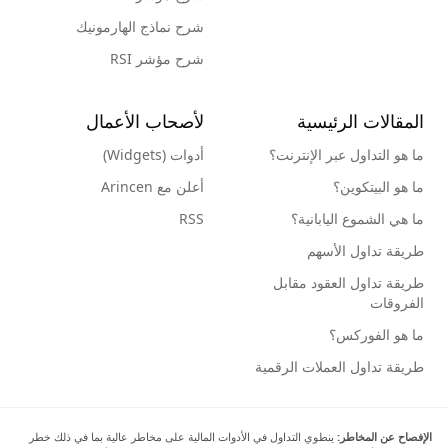
شرح نماذج الهارمونيك
شرح مؤشر RSI
المقالات الرئيسية
لأصحاب الأعمال
ما هو التداول عبر الإنترنت؟
أدوات (Widgets)
ما هو البيتكوين؟
أعلن مع Arincen
ما هي الشموع اليابانية؟
RSS
طريقة تداول الأسهم
طريقة تداول العقود مقابل
الفروقات
ما هو الفوركس؟
طريقة تداول العملات الرقمية
الإفصاح عن المخاطر:
ينطوي التداول في الأدوات المالية على مخاطر عالية بما في ذلك خطر