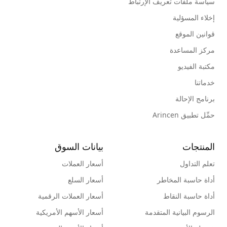
سياسة ملفات تعريف الإرتباط
إخلاء المسؤلية
قوانين الموقع
مركز المساعدة
مكتبة الفيديو
خدماتنا
برنامج الإحالة
حمِّل تطبيق Arincen
المنتجات
بيانات السوق
تعلم التداول
أسعار العملات
أداة حاسبة المخاطر
أسعار السلع
أداة حاسبة النقاط
أسعار العملات الرقمية
الرسوم البيانية المتقدمة
أسعار الأسهم الأمريكية