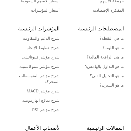
خريطة الأسهم
أسعار الأسهم السعودية
المفكرة الإقتصادية
أسعار المؤشرات
المصطلحات الرئيسية
المؤشرات الرئيسية
ما هي النقطة؟
شرح الدعم والمقاومة
ما هو اللوت؟
شرح خطوط الإتجاه
ما هي الرافعة المالية؟
شرح مؤشر فيبوناتشي
ما هو التداول بالهامش؟
شرح مؤشر ستوكاستيك
ما هو التحليل الفني؟
شرح مؤشر المتوسطات
المتحركة
ما هو السبريد؟
شرح مؤشر MACD
شرح نماذج الهارمونيك
شرح مؤشر RSI
المقالات الرئيسية
لأصحاب الأعمال