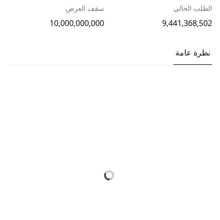
الطلب الحالي
سقف العرض
10,000,000,000
9,441,368,502
نظرة عامة