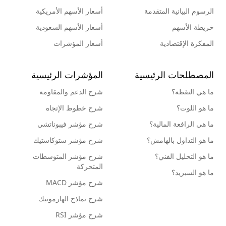
الرسوم البيانية المتقدمة
أسعار الأسهم الأمريكية
خريطة الأسهم
أسعار الأسهم السعودية
المفكرة الإقتصادية
أسعار المؤشرات
المصطلحات الرئيسية
المؤشرات الرئيسية
ما هي النقطة؟
شرح الدعم والمقاومة
ما هو اللوت؟
شرح خطوط الإتجاه
ما هي الرافعة المالية؟
شرح مؤشر فيبوناتشي
ما هو التداول بالهامش؟
شرح مؤشر ستوكاستيك
ما هو التحليل الفني؟
شرح مؤشر المتوسطات
المتحركة
ما هو السبريد؟
شرح مؤشر MACD
شرح نماذج الهارمونيك
شرح مؤشر RSI