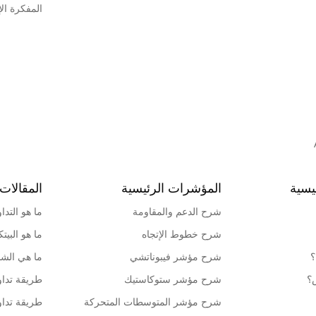
المفكرة الإ
يسية
المؤشرات الرئيسية
المقالات 
شرح الدعم والمقاومة
ما هو التدا
شرح خطوط الإتجاه
ما هو البيت
؟
شرح مؤشر فيبوناتشي
ما هي الشمو
ش؟
شرح مؤشر ستوكاستيك
طريقة تداو
شرح مؤشر المتوسطات المتحركة
طريقة تداو