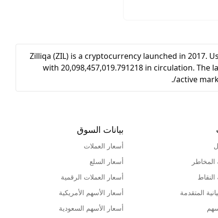
Zilliqa (ZIL) is a cryptocurrency launched in 2017. 
with 20,098,457,019.791218 in circulation. The la
active mark
بيانات السوق
ل
أسعار العملات
 المخاطر
أسعار السلع
 النقاط
أسعار العملات الرقمية
انية المتقدمة
أسعار الأسهم الأمريكية
سهم
أسعار الأسهم السعودية