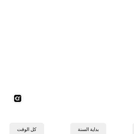
بداية السنة
كل الوقت