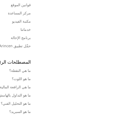
قوانين الموقع
مركز المساعدة
مكتبة الفيديو
خدماتنا
برنامج الإحالة
حمِّل تطبيق Arincen
المصطلحات الرئ
ما هي النقطة؟
ما هو اللوت؟
ما هي الرافعة المالية
ما هو التداول بالهام
ما هو التحليل الفني؟
ما هو السبريد؟