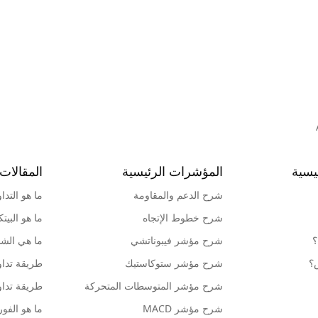
يسية
المؤشرات الرئيسية
المقالات 
شرح الدعم والمقاومة
ما هو التدا
شرح خطوط الإتجاه
ما هو البيت
؟
شرح مؤشر فيبوناتشي
ما هي الشمو
ش؟
شرح مؤشر ستوكاستيك
طريقة تداو
شرح مؤشر المتوسطات المتحركة
طريقة تداو
شرح مؤشر MACD
ما هو الف