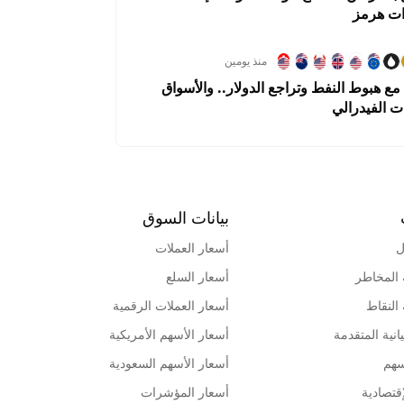
ات هرمز
منذ يومين
ع هبوط النفط وتراجع الدولار.. والأسواق
ت الفيدرالي
بيانات السوق
ل
أسعار العملات
 المخاطر
أسعار السلع
 النقاط
أسعار العملات الرقمية
انية المتقدمة
أسعار الأسهم الأمريكية
سهم
أسعار الأسهم السعودية
قتصادية
أسعار المؤشرات