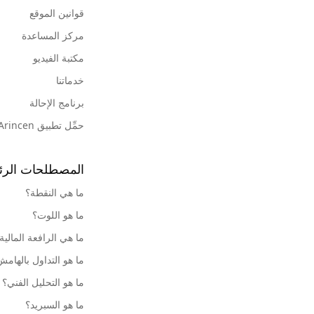
قوانين الموقع
مركز المساعدة
مكتبة الفيديو
خدماتنا
برنامج الإحالة
حمِّل تطبيق Arincen
المصطلحات الرئ
ما هي النقطة؟
ما هو اللوت؟
ما هي الرافعة المالية
ما هو التداول بالهام
ما هو التحليل الفني؟
ما هو السبريد؟