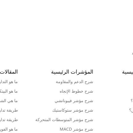
يسية
المؤشرات الرئيسية
المقالات 
شرح الدعم والمقاومة
ما هو التدا
شرح خطوط الإتجاه
ما هو البيت
؟
شرح مؤشر فيبوناتشي
ما هي الشمو
ش؟
شرح مؤشر ستوكاستيك
طريقة تداو
شرح مؤشر المتوسطات المتحركة
طريقة تداو
شرح مؤشر MACD
ما هو الف