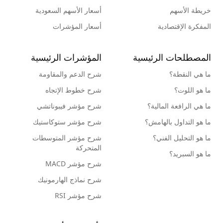
خريطة الأسهم
أسعار الأسهم السعودية
المفكرة الإقتصادية
أسعار المؤشرات
المصطلحات الرئيسية
المؤشرات الرئيسية
ما هي النقطة؟
شرح الدعم والمقاومة
ما هو اللوت؟
شرح خطوط الإتجاه
ما هي الرافعة المالية؟
شرح مؤشر فيبوناتشي
ما هو التداول بالهامش؟
شرح مؤشر ستوكاستيك
ما هو التحليل الفني؟
شرح مؤشر المتوسطات
المتحركة
ما هو السبريد؟
شرح مؤشر MACD
شرح نماذج الهارمونيك
شرح مؤشر RSI