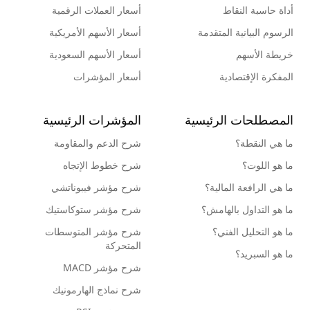
أداة حاسبة النقاط
أسعار العملات الرقمية
الرسوم البيانية المتقدمة
أسعار الأسهم الأمريكية
خريطة الأسهم
أسعار الأسهم السعودية
المفكرة الإقتصادية
أسعار المؤشرات
المصطلحات الرئيسية
المؤشرات الرئيسية
ما هي النقطة؟
شرح الدعم والمقاومة
ما هو اللوت؟
شرح خطوط الإتجاه
ما هي الرافعة المالية؟
شرح مؤشر فيبوناتشي
ما هو التداول بالهامش؟
شرح مؤشر ستوكاستيك
ما هو التحليل الفني؟
شرح مؤشر المتوسطات
المتحركة
ما هو السبريد؟
شرح مؤشر MACD
شرح نماذج الهارمونيك