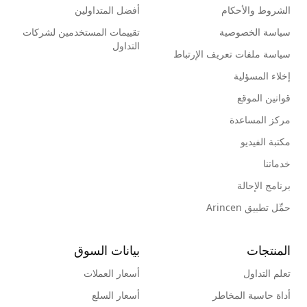
الشروط والأحكام
أفضل المتداولين
سياسة الخصوصية
تقييمات المستخدمين لشركات
التداول
سياسة ملفات تعريف الإرتباط
إخلاء المسؤلية
قوانين الموقع
مركز المساعدة
مكتبة الفيديو
خدماتنا
برنامج الإحالة
حمِّل تطبيق Arincen
المنتجات
بيانات السوق
تعلم التداول
أسعار العملات
أداة حاسبة المخاطر
أسعار السلع